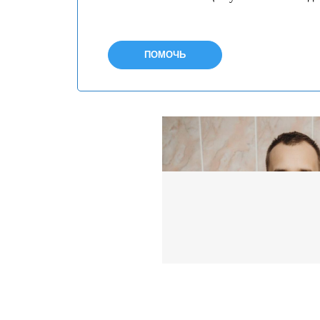
ПОМОЧЬ