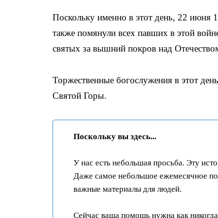
Поскольку именно в этот день, 22 июня 1
также помянули всех павших в этой войн
святых за вышний покров над Отечеств
Торжественные богослужения в этот день
Святой Горы.
Поскольку вы здесь...
У нас есть небольшая просьба. Эту ист
Даже самое небольшое ежемесячное пож
важные материалы для людей.
Сейчас ваша помощь нужна как никогда