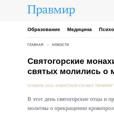
Образование
Медицина
Психо
ГЛАВНАЯ
НОВОСТИ
Святогорские монах
святых молились о 
23 ИЮНЯ, 2014.
НОВОСТНАЯ СЛУЖБА "ПРАВМИР"
В этот день святогорские отцы и 
молитвы о прекращении кровопрол