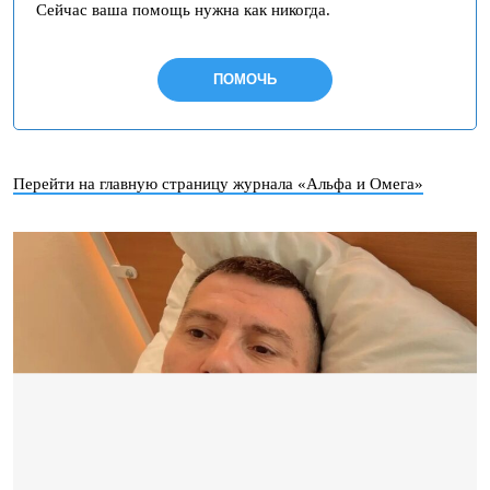
Сейчас ваша помощь нужна как никогда.
ПОМОЧЬ
Перейти на главную страницу журнала «Альфа и Омега»