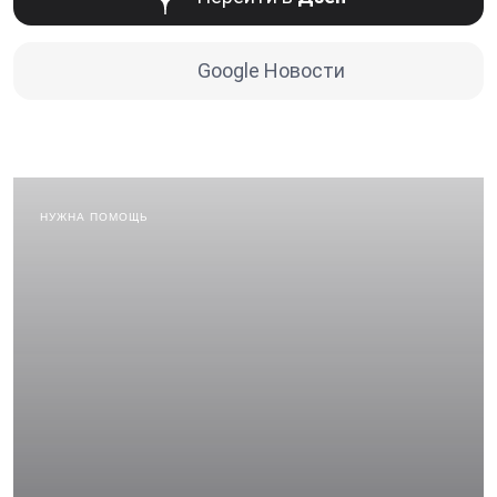
Google Новости
НУЖНА ПОМОЩЬ