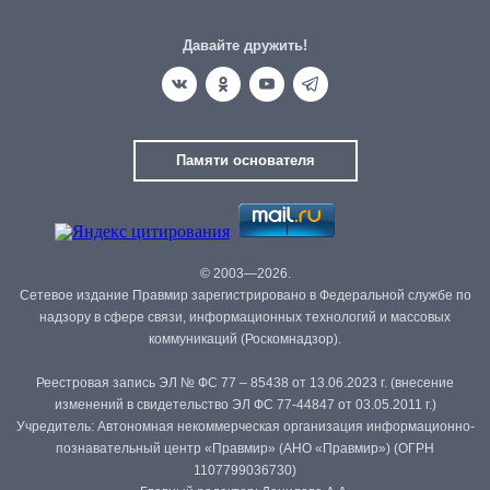
Давайте дружить!
Памяти основателя
© 2003—2026.
Сетевое издание Правмир зарегистрировано в Федеральной службе по
надзору в сфере связи, информационных технологий и массовых
коммуникаций (Роскомнадзор).
Реестровая запись ЭЛ № ФС 77 – 85438 от 13.06.2023 г. (внесение
изменений в свидетельство ЭЛ ФС 77-44847 от 03.05.2011 г.)
Учредитель: Автономная некоммерческая организация информационно-
познавательный центр «Правмир» (АНО «Правмир») (ОГРН
1107799036730)