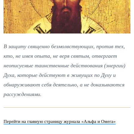
В защиту священно безмолвствующих, против тех,
кто, не имея опыта, не веря святым, отвергает
неописуемые таинственные действования (энергии)
Духа, которые действуют в живущих по Духу и
обнаруживают себя деятельно, а не доказываются
рассуждениями.
Перейти на главную страницу журнала «Альфа и Омега»