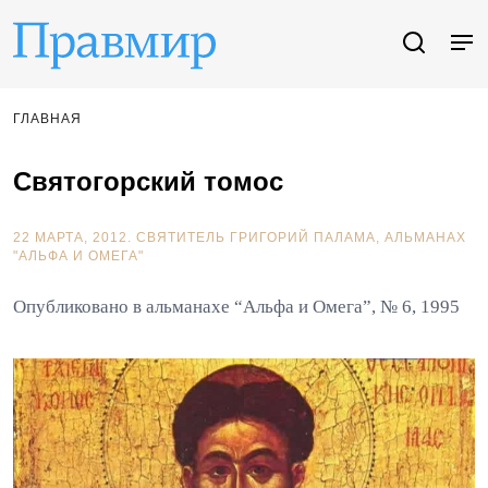
ГЛАВНАЯ
Святогорский томос
22 МАРТА, 2012.
СВЯТИТЕЛЬ ГРИГОРИЙ ПАЛАМА
АЛЬМАНАХ
"АЛЬФА И ОМЕГА"
Опубликовано в альманахе “Альфа и Омега”, № 6, 1995