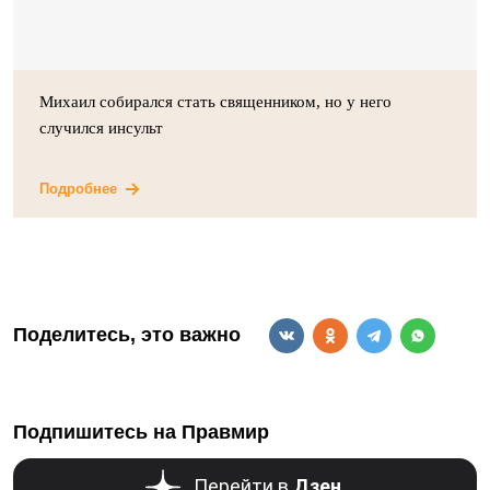
Михаил собирался стать священником, но у него
случился инсульт
Подробнее
Поделитесь, это важно
Подпишитесь на Правмир
Перейти в
Дзен