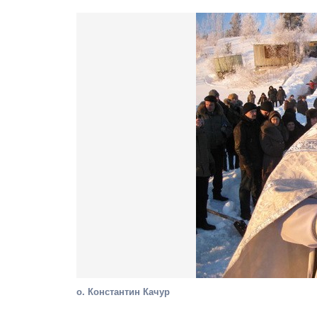
о. Константин Качур