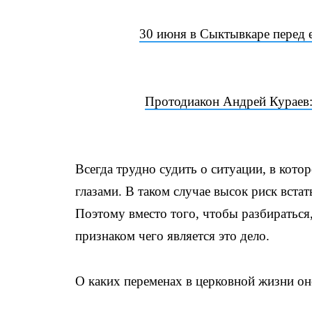
30 июня в Сыктывкаре перед 
Протодиакон Андрей Кураев
Всегда трудно судить о ситуации, в кот
глазами. В таком случае высок риск встат
Поэтому вместо того, чтобы разбираться,
признаком чего является это дело.
О каких переменах в церковной жизни он