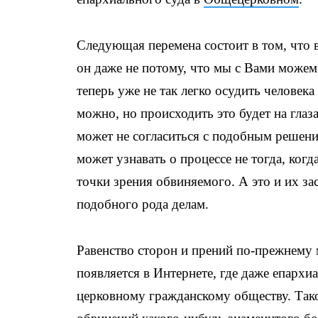
Следующая перемена состоит в том, что
он даже не потому, что мы с Вами можем 
теперь уже не так легко осудить человека
можно, но происходить это будет на глаз
может не согласиться с подобным решение
может узнавать о процессе не тогда, когд
точки зрения обвиняемого. А это и их за
подобного рода делам.
Равенство сторон и прений по-прежнему 
появляется в Интернете, где даже епарх
церковному гражданскому обществу. Такое