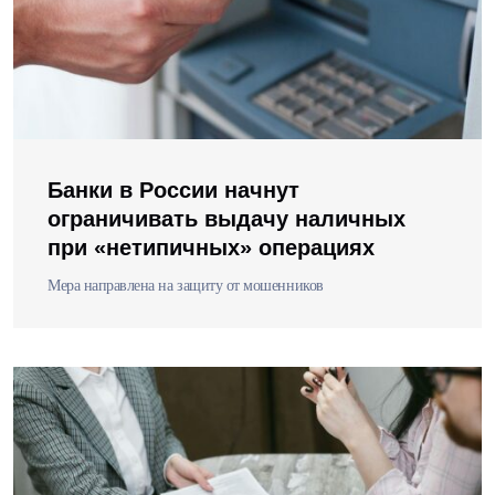
Банки в России начнут
ограничивать выдачу наличных
при «нетипичных» операциях
Мера направлена на защиту от мошенников