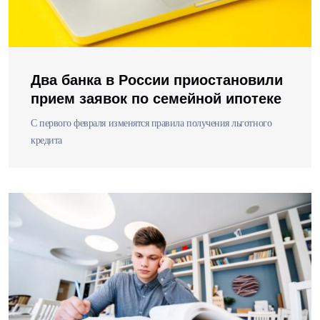
Два банка в России приостановили
прием заявок по семейной ипотеке
С первого февраля изменятся правила получения льготного
кредита