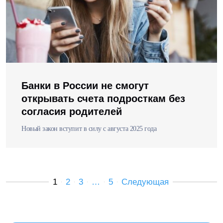
Банки в России не смогут
открывать счета подросткам без
согласия родителей
Новый закон вступит в силу с августа 2025 года
1
2
3
…
5
Следующая