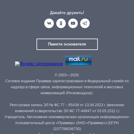
Давайте дружить!
Памяти основателя
© 2003—2026.
Сетевое издание Правмир зарегистрировано в Федеральной службе по
надзору в сфере связи, информационных технологий и массовых
коммуникаций (Роскомнадзор).
Реестровая запись ЭЛ № ФС 77 – 85438 от 13.06.2023 г. (внесение
изменений в свидетельство ЭЛ ФС 77-44847 от 03.05.2011 г.)
Учредитель: Автономная некоммерческая организация информационно-
познавательный центр «Правмир» (АНО «Правмир») (ОГРН
1107799036730)