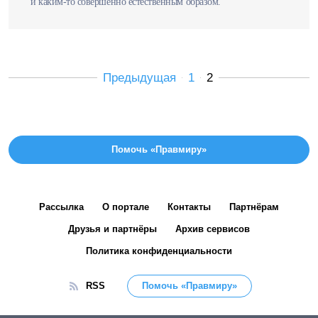
и каким-то совершенно естественным образом.
Предыдущая
1
2
Помочь «Правмиру»
Рассылка
О портале
Контакты
Партнёрам
Друзья и партнёры
Архив сервисов
Политика конфиденциальности
RSS
Помочь «Правмиру»