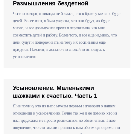
Размышления бездетной
Честно говоря, я никогда не боялась, что в браке у меня не будет
детей. Более того, я была уверена, что они будут, их будет
много, и все дозамужнее время я переживала, как мне
совместить детей и работу. Более того, я все еще надеюсь, что
дети будут и попереживать на тему их воспитания еще
придется. Наконец, я достаточно спокойно отношусь к
усыновлению.
Усыновление. Маленькими
шажками к счастью. Часть 1
Я не помню, кто из нас с мужем первым заговорил о нашем
отношении к усыновлению. Точно так же я не помню, кто из
нас предложил не просто расписаться, но обвенчаться. Такое
ощущение, что эти мысли пришли к нам обоим одновременно