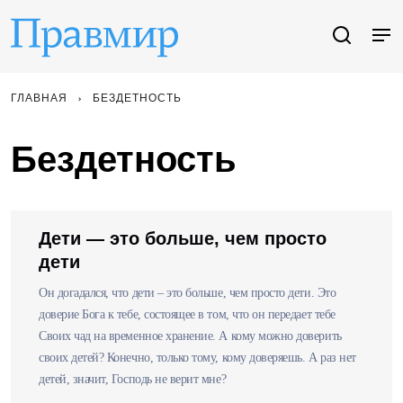
ГЛАВНАЯ
БЕЗДЕТНОСТЬ
Бездетность
Дети — это больше, чем просто
дети
Он догадался, что дети – это больше, чем просто дети. Это
доверие Бога к тебе, состоящее в том, что он передает тебе
Своих чад на временное хранение. А кому можно доверить
своих детей? Конечно, только тому, кому доверяешь. А раз нет
детей, значит, Господь не верит мне?