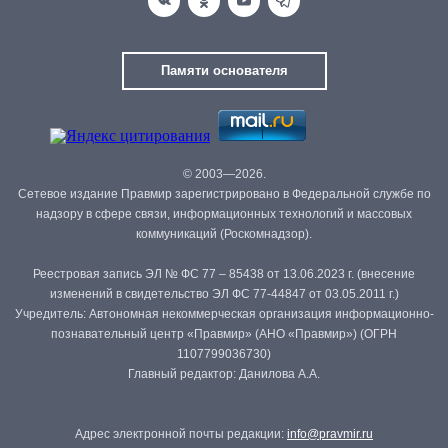
Памяти основателя
© 2003—2026.
Сетевое издание Правмир зарегистрировано в Федеральной службе по
надзору в сфере связи, информационных технологий и массовых
коммуникаций (Роскомнадзор).
Реестровая запись ЭЛ № ФС 77 – 85438 от 13.06.2023 г. (внесение
изменений в свидетельство ЭЛ ФС 77-44847 от 03.05.2011 г.)
Учредитель: Автономная некоммерческая организация информационно-
познавательный центр «Правмир» (АНО «Правмир») (ОГРН
1107799036730)
Главный редактор: Данилова А.А.
Адрес электронной почты редакции:
info@pravmir.ru