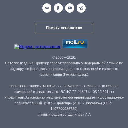
Памяти основателя
© 2003—2026.
Сетевое издание Правмир зарегистрировано в Федеральной службе по
надзору в сфере связи, информационных технологий и массовых
коммуникаций (Роскомнадзор).
Реестровая запись ЭЛ № ФС 77 – 85438 от 13.06.2023 г. (внесение
изменений в свидетельство ЭЛ ФС 77-44847 от 03.05.2011 г.)
Учредитель: Автономная некоммерческая организация информационно-
познавательный центр «Правмир» (АНО «Правмир») (ОГРН
1107799036730)
Главный редактор: Данилова А.А.