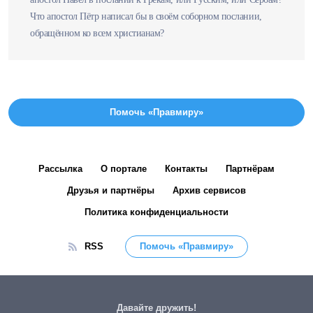
Что апостол Пётр написал бы в своём соборном послании,
обращённом ко всем христианам?
Помочь «Правмиру»
Рассылка
О портале
Контакты
Партнёрам
Друзья и партнёры
Архив сервисов
Политика конфиденциальности
RSS
Помочь «Правмиру»
Давайте дружить!