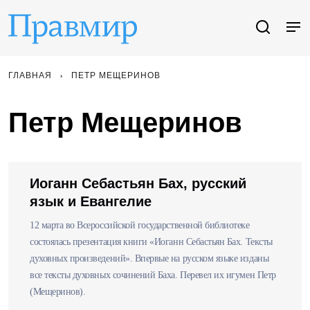
ГЛАВНАЯ
ПЕТР МЕЩЕРИНОВ
Петр Мещеринов
Иоганн Себастьян Бах, русский
язык и Евангелие
12 марта во Всероссийской государственной библиотеке
состоялась презентация книги «Иоганн Себастьян Бах. Тексты
духовных произведений». Впервые на русском языке изданы
все тексты духовных сочинений Баха. Перевел их игумен Петр
(Мещеринов).