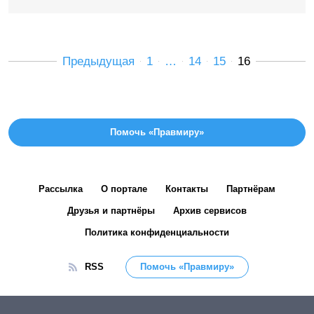
Предыдущая
1
…
14
15
16
Помочь «Правмиру»
Рассылка
О портале
Контакты
Партнёрам
Друзья и партнёры
Архив сервисов
Политика конфиденциальности
RSS
Помочь «Правмиру»