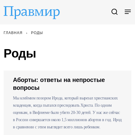
ГЛАВНАЯ
РОДЫ
Роды
Аборты: ответы на непростые
вопросы
Мы клеймим позором Ирода, который вырезал христианских
младенцев, когда пытался преследовать Христа. По одним
оценкам, в Вифлееме было убито 20-30 детей. У нас же сейчас
в России совершается около 1,5 миллионов абортов в год. Ирод
в сравнении с этим выглядит всего лишь ребенком.