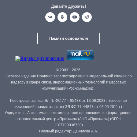
Давайте дружить!
Памяти основателя
© 2003—2026.
Сетевое издание Правмир зарегистрировано в Федеральной службе по
надзору в сфере связи, информационных технологий и массовых
коммуникаций (Роскомнадзор).
Реестровая запись ЭЛ № ФС 77 – 85438 от 13.06.2023 г. (внесение
изменений в свидетельство ЭЛ ФС 77-44847 от 03.05.2011 г.)
Учредитель: Автономная некоммерческая организация информационно-
познавательный центр «Правмир» (АНО «Правмир») (ОГРН
1107799036730)
Главный редактор: Данилова А.А.