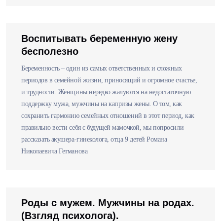
Воспитывать беременную жену
бесполезно
Беременность – один из самых ответственных и сложных
периодов в семейной жизни, приносящий и огромное счастье,
и трудности. Женщины нередко жалуются на недостаточную
поддержку мужа, мужчины на капризы жены. О том, как
сохранить гармонию семейных отношений в этот период, как
правильно вести себя с будущей мамочкой, мы попросили
рассказать акушера-гинеколога, отца 9 детей Романа
Николаевича Гетманова
Роды с мужем. Мужчины на родах.
(Взгляд психолога).