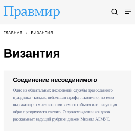
ГЛАВНАЯ
ВИЗАНТИЯ
Византия
Соединение несоединимого
Одно из обязательных песнопений службы православного
праздника - кондак, небольшая строфа, лаконично, но емко
выражающая смысл воспоминаемого события или рисующая
образ празднуемого святого. О происхождении кондаков
рассказывает ведущий рубрики диакон Михаил АСМУС.