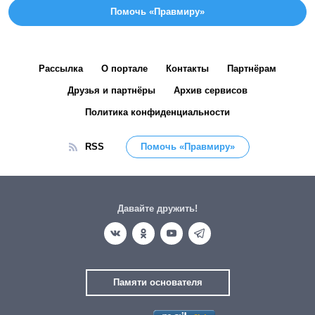
Помочь «Правмиру»
Рассылка
О портале
Контакты
Партнёрам
Друзья и партнёры
Архив сервисов
Политика конфиденциальности
RSS
Помочь «Правмиру»
Давайте дружить!
Памяти основателя