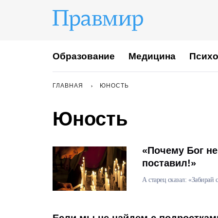
Образование
Медицина
Психо
ГЛАВНАЯ
ЮНОСТЬ
Юность
«Почему Бог не
поставил!»
А старец сказал: «Забирай 