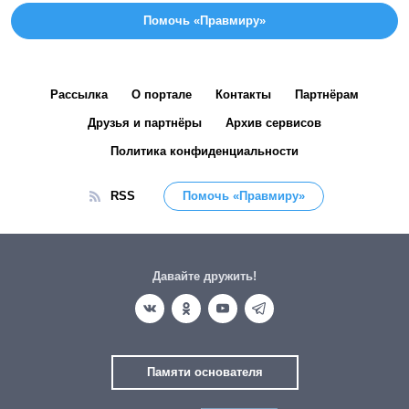
Помочь «Правмиру»
Рассылка
О портале
Контакты
Партнёрам
Друзья и партнёры
Архив сервисов
Политика конфиденциальности
RSS
Помочь «Правмиру»
Давайте дружить!
Памяти основателя