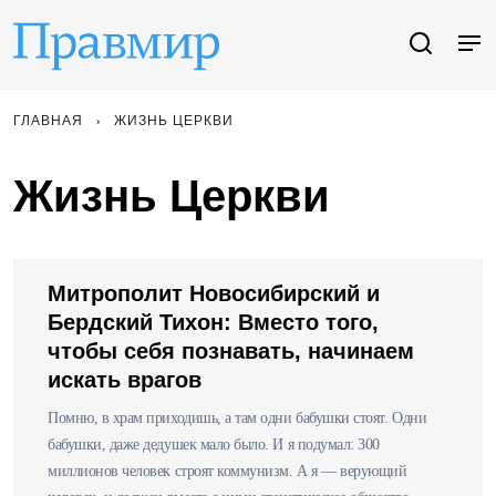
ГЛАВНАЯ
ЖИЗНЬ ЦЕРКВИ
Жизнь Церкви
Митрополит Новосибирский и
Бердский Тихон: Вместо того,
чтобы себя познавать, начинаем
искать врагов
Помню, в храм приходишь, а там одни бабушки стоят. Одни
бабушки, даже дедушек мало было. И я подумал: 300
миллионов человек строят коммунизм. А я — верующий