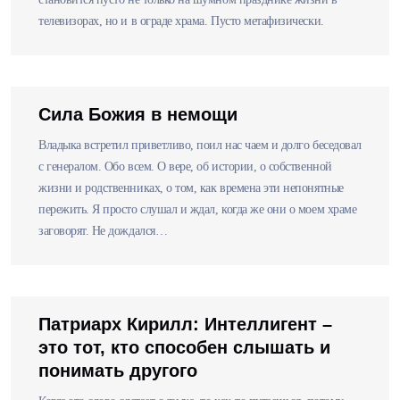
телевизорах, но и в ограде храма. Пусто метафизически.
Сила Божия в немощи
Владыка встретил приветливо, поил нас чаем и долго беседовал
с генералом. Обо всем. О вере, об истории, о собственной
жизни и родственниках, о том, как времена эти непонятные
пережить. Я просто слушал и ждал, когда же они о моем храме
заговорят. Не дождался…
Патриарх Кирилл: Интеллигент –
это тот, кто способен слышать и
понимать другого