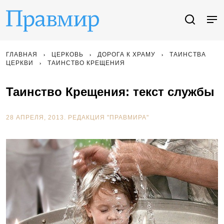
ГЛАВНАЯ
ЦЕРКОВЬ
ДОРОГА К ХРАМУ
ТАИНСТВА
ЦЕРКВИ
ТАИНСТВО КРЕЩЕНИЯ
Таинство Крещения: текст службы
28 АПРЕЛЯ, 2013.
РЕДАКЦИЯ "ПРАВМИРА"