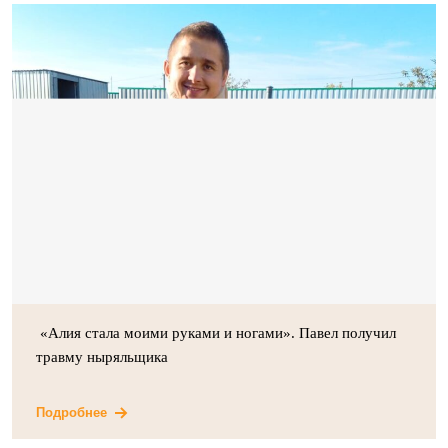
«Алия стала моими руками и ногами». Павел получил
травму ныряльщика
Подробнее