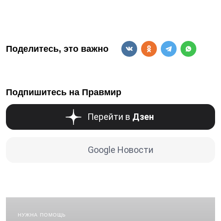
Поделитесь, это важно
Подпишитесь на Правмир
Перейти в
Дзен
Google Новости
НУЖНА ПОМОЩЬ