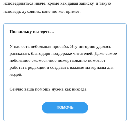
исповедоваться иначе, кроме как давая записку, и такую
исповедь духовник, конечно же, примет.
Поскольку вы здесь...
У нас есть небольшая просьба. Эту историю удалось
рассказать благодаря поддержке читателей. Даже самое
небольшое ежемесячное пожертвование помогает
работать редакции и создавать важные материалы для
людей.
Сейчас ваша помощь нужна как никогда.
ПОМОЧЬ