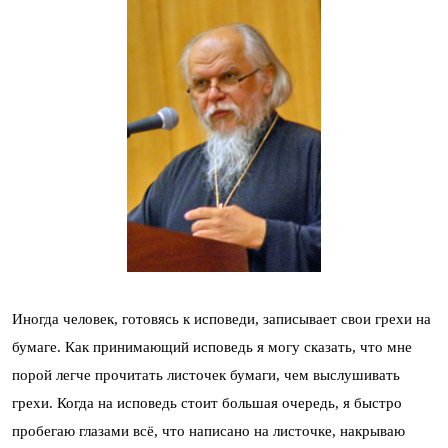
Иногда человек, готовясь к исповеди, записывает свои грехи на
бумаге. Как принимающий исповедь я могу сказать, что мне
порой легче прочитать листочек бумаги, чем выслушивать
грехи. Когда на исповедь стоит большая очередь, я быстро
пробегаю глазами всё, что написано на листочке, накрываю