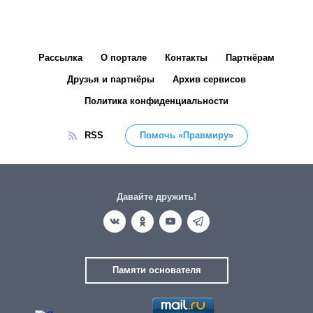
Рассылка
О портале
Контакты
Партнёрам
Друзья и партнёры
Архив сервисов
Политика конфиденциальности
RSS
Помочь «Правмиру»
Давайте дружить!
Памяти основателя