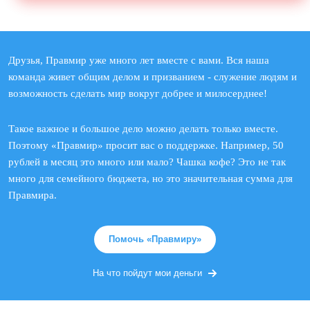
Друзья, Правмир уже много лет вместе с вами. Вся наша
команда живет общим делом и призванием - служение людям и
возможность сделать мир вокруг добрее и милосерднее!
Такое важное и большое дело можно делать только вместе.
Поэтому «Правмир» просит вас о поддержке. Например, 50
рублей в месяц это много или мало? Чашка кофе? Это не так
много для семейного бюджета, но это значительная сумма для
Правмира.
Помочь «Правмиру»
На что пойдут мои деньги