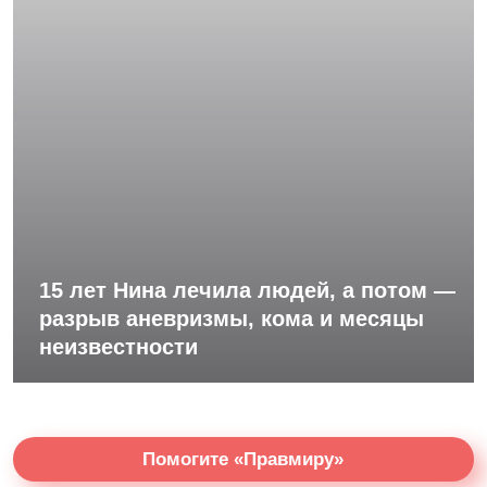
15 лет Нина лечила людей, а потом —
разрыв аневризмы, кома и месяцы
неизвестности
Помогите «Правмиру»