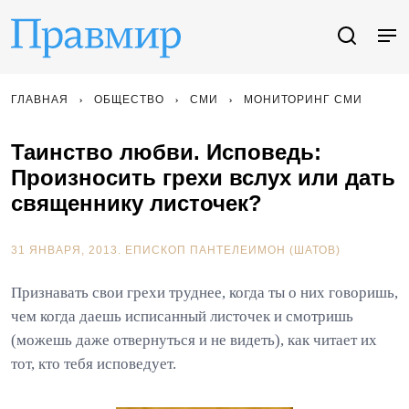
ГЛАВНАЯ
ОБЩЕСТВО
СМИ
МОНИТОРИНГ СМИ
Таинство любви. Исповедь:
Произносить грехи вслух или дать
священнику листочек?
31 ЯНВАРЯ, 2013.
ЕПИСКОП ПАНТЕЛЕИМОН (ШАТОВ)
Признавать свои грехи труднее, когда ты о них говоришь,
чем когда даешь исписанный листочек и смотришь
(можешь даже отвернуться и не видеть), как читает их
тот, кто тебя исповедует.