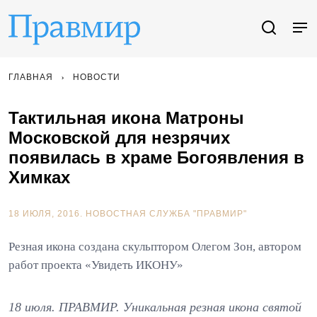
ГЛАВНАЯ
НОВОСТИ
Тактильная икона Матроны
Московской для незрячих
появилась в храме Богоявления в
Химках
18 ИЮЛЯ, 2016.
НОВОСТНАЯ СЛУЖБА "ПРАВМИР"
Резная икона создана скульптором Олегом Зон, автором
работ проекта «Увидеть ИКОНУ»
18 июля. ПРАВМИР. Уникальная резная икона святой