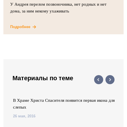
У Андрея перелом позвоночника, нет родных и нет
дома, за ним некому ухаживать
Подробнее
Материалы по теме
й
В Храме Христа Спасителя появится первая икона для
слепых
26 мая, 2016