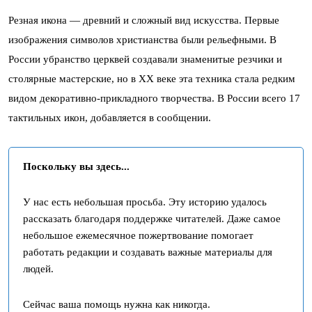
Резная икона — древний и сложный вид искусства. Первые
изображения символов христианства были рельефными. В
России убранство церквей создавали знаменитые резчики и
столярные мастерские, но в XX веке эта техника стала редким
видом декоративно-прикладного творчества. В России всего 17
тактильных икон, добавляется в сообщении.
Поскольку вы здесь...
У нас есть небольшая просьба. Эту историю удалось
рассказать благодаря поддержке читателей. Даже самое
небольшое ежемесячное пожертвование помогает
работать редакции и создавать важные материалы для
людей.
Сейчас ваша помощь нужна как никогда.