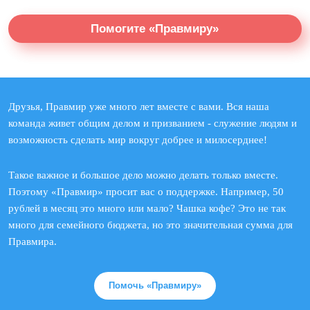
Помогите «Правмиру»
Друзья, Правмир уже много лет вместе с вами. Вся наша
команда живет общим делом и призванием - служение людям и
возможность сделать мир вокруг добрее и милосерднее!
Такое важное и большое дело можно делать только вместе.
Поэтому «Правмир» просит вас о поддержке. Например, 50
рублей в месяц это много или мало? Чашка кофе? Это не так
много для семейного бюджета, но это значительная сумма для
Правмира.
Помочь «Правмиру»