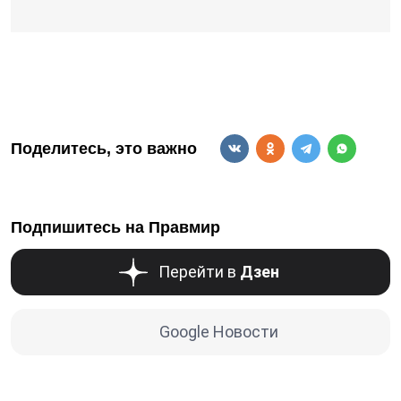
Поделитесь, это важно
Подпишитесь на Правмир
Перейти в
Дзен
Google Новости