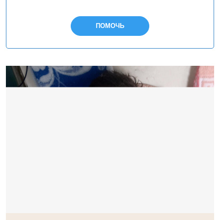
ПОМОЧЬ