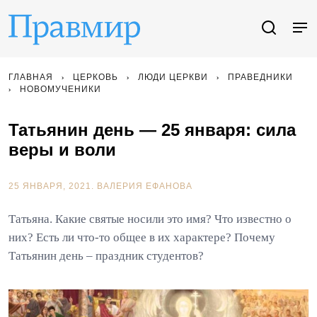
ГЛАВНАЯ
ЦЕРКОВЬ
ЛЮДИ ЦЕРКВИ
ПРАВЕДНИКИ
НОВОМУЧЕНИКИ
Татьянин день — 25 января: сила
веры и воли
25 ЯНВАРЯ, 2021.
ВАЛЕРИЯ ЕФАНОВА
Татьяна. Какие святые носили это имя? Что известно о
них? Есть ли что-то общее в их характере? Почему
Татьянин день – праздник студентов?