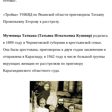
готова».
«Тройка» УНКВД по Рязанской области приговорила Татьяну
Прокопьевну Егорову к расстрелу.
Мученица Татиана (Татьяна Игнатьевна Кушнир)
родилась
в 1889 году в Черниговской губернии в крестьянской семье.
Она была арестована, приговорена к двум годам заключения и
отправлена в Караганду, в 1942 году в числе большой группы
верующих женщин ее расстреляли по приговору
Карагандинского областного суда.