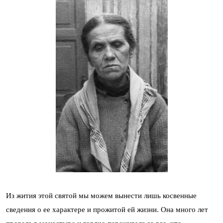
Из жития этой святой мы можем вынести лишь косвенные
сведения о ее характере и прожитой ей жизни. Она много лет