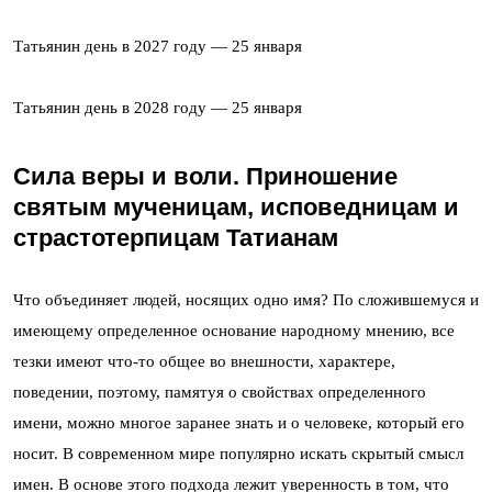
Татьянин день в 2027 году — 25 января
Татьянин день в 2028 году — 25 января
Сила веры и воли. Приношение
святым мученицам, исповедницам и
страстотерпицам Татианам
Что объединяет людей, носящих одно имя? По сложившемуся и
имеющему определенное основание народному мнению, все
тезки имеют что-то общее во внешности, характере,
поведении, поэтому, памятуя о свойствах определенного
имени, можно многое заранее знать и о человеке, который его
носит. В современном мире популярно искать скрытый смысл
имен. В основе этого подхода лежит уверенность в том, что