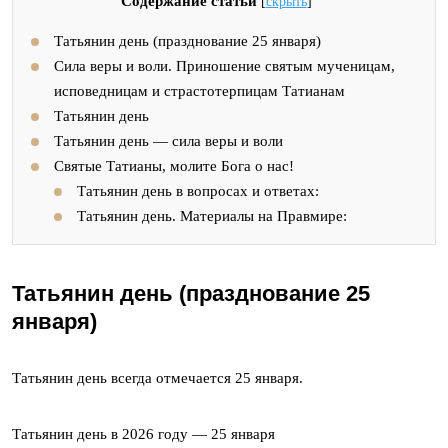
Содержание статьи
[
скрыть
]
Татьянин день (празднование 25 января)
Сила веры и воли. Приношение святым мученицам,
исповедницам и страстотерпицам Татианам
Татьянин день
Татьянин день — сила веры и воли
Святые Татианы, молите Бога о нас!
Татьянин день в вопросах и ответах:
Татьянин день. Материалы на Правмире:
Татьянин день (празднование 25
января)
Татьянин день всегда отмечается 25 января.
Татьянин день в 2026 году — 25 января