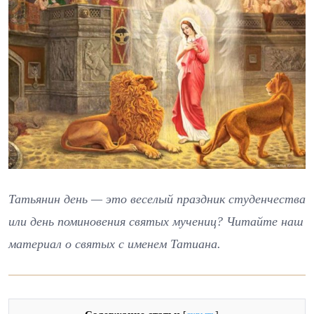
Татьянин день — это веселый праздник студенчества
или день поминовения святых мучениц? Читайте наш
материал о святых с именем Татиана.