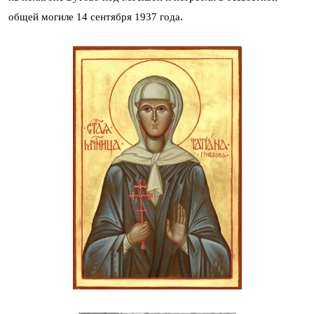
общей могиле 14 сентября 1937 года.