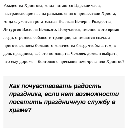
Рождества Христова
, когда читаются Царские часы,
настраивающие нас на размышления о пришествии Христа,
когда служится трогательная Великая Вечерня Рождества,
Литургия Василия Великого. Получается, именно в это время
люди, стремясь соблюсти традиции, занимаются сначала
приготовлением большого количества блюд, чтобы затем, в
день праздника, всё это поглощать. Человек должен выбрать,
что ему дороже – болтовня с пресыщением чрева или Христос?
Как почувствовать радость
праздника, если нет возможности
посетить праздничную службу в
храме?