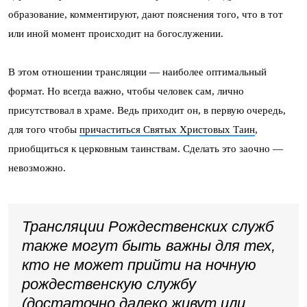
образование, комментируют, дают пояснения того, что в тот
или иной момент происходит на богослужении.
В этом отношении трансляции — наиболее оптимальный
формат. Но всегда важно, чтобы человек сам, лично
присутствовал в храме. Ведь приходит он, в первую очередь,
для того чтобы
причаститься Святых Христовых Таин
,
приобщиться к церковным таинствам. Сделать это заочно —
невозможно.
Трансляции Рождественских служб
также могут быть важны для тех,
кто не может прийти на ночную
рождественскую службу
(достаточно далеко живут или