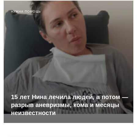
НУЖНА ПОМОЩЬ
15 лет Нина лечила людей, а потом —
разрыв аневризмы, кома и месяцы
неизвестности