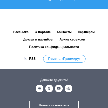
Рассылка
О портале
Контакты
Партнёрам
Друзья и партнёры
Архив сервисов
Политика конфиденциальности
RSS
Помочь «Правмиру»
Давайте дружить!
Памяти основателя