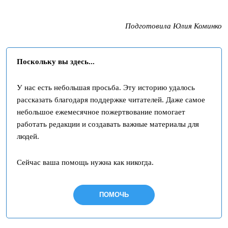
Подготовила Юлия Коминко
Поскольку вы здесь...
У нас есть небольшая просьба. Эту историю удалось
рассказать благодаря поддержке читателей. Даже самое
небольшое ежемесячное пожертвование помогает
работать редакции и создавать важные материалы для
людей.
Сейчас ваша помощь нужна как никогда.
ПОМОЧЬ