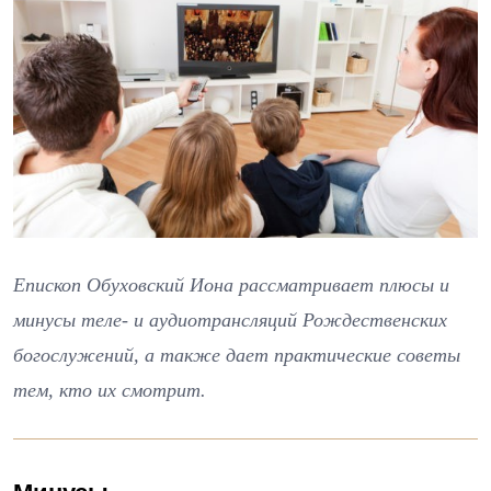
Епископ Обуховский Иона рассматривает плюсы и
минусы теле- и аудиотрансляций Рождественских
богослужений, а также дает практические советы
тем, кто их смотрит.