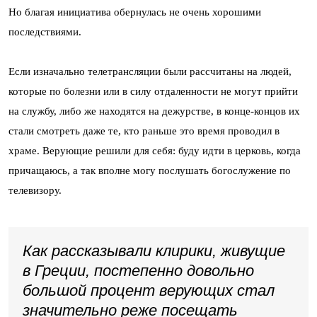
Но благая инициатива обернулась не очень хорошими
последствиями.
Если изначально телетрансляции были рассчитаны на людей,
которые по болезни или в силу отдаленности не могут прийти
на службу, либо же находятся на дежурстве, в конце-концов их
стали смотреть даже те, кто раньше это время проводил в
храме. Верующие решили для себя: буду идти в церковь, когда
причащаюсь, а так вполне могу послушать богослужение по
телевизору.
Как рассказывали клирики, живущие
в Греции, постепенно довольно
большой процент верующих стал
значительно реже посещать