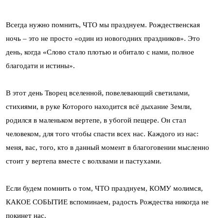
Всегда нужно помнить, ЧТО мы празднуем. Рождественская
ночь – это не просто «один из новогодних праздников». Это
день, когда «Слово стало плотью и обитало с нами, полное
благодати и истины».
В этот день Творец вселенной, повелевающий светилами,
стихиями, в руке Которого находится всё дыхание Земли,
родился в маленьком вертепе, в убогой пещере. Он стал
человеком, для того чтобы спасти всех нас. Каждого из нас:
меня, вас, того, кто в данный момент в благоговении мысленно
стоит у вертепа вместе с волхвами и пастухами.
Если будем помнить о том, ЧТО празднуем, КОМУ молимся,
КАКОЕ СОБЫТИЕ вспоминаем, радость Рождества никогда не
покинет нас.