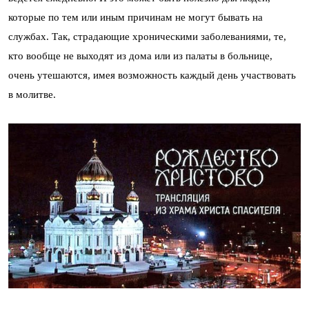
которые по тем или иным причинам не могут бывать на
службах. Так, страдающие хроническими заболеваниями, те,
кто вообще не выходят из дома или из палаты в больнице,
очень утешаются, имея возможность каждый день участвовать
в молитве.