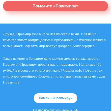
Помогите «Правмиру»
Друзья, Правмир уже много лет вместе с вами. Вся наша
команда живет общим делом и призванием - служение людям и
возможность сделать мир вокруг добрее и милосерднее!
Такое важное и большое дело можно делать только вместе.
Поэтому «Правмир» просит вас о поддержке. Например, 50
рублей в месяц это много или мало? Чашка кофе? Это не так
много для семейного бюджета, но это значительная сумма для
Правмира.
Помочь «Правмиру»
На что пойдут мои деньги