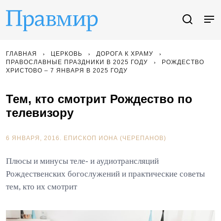
ГЛАВНАЯ
ЦЕРКОВЬ
ДОРОГА К ХРАМУ
ПРАВОСЛАВНЫЕ ПРАЗДНИКИ В 2025 ГОДУ
РОЖДЕСТВО
ХРИСТОВО – 7 ЯНВАРЯ В 2025 ГОДУ
Тем, кто смотрит Рождество по
телевизору
6 ЯНВАРЯ, 2016.
ЕПИСКОП ИОНА (ЧЕРЕПАНОВ)
Плюсы и минусы теле- и аудиотрансляций
Рождественских богослужений и практические советы
тем, кто их смотрит