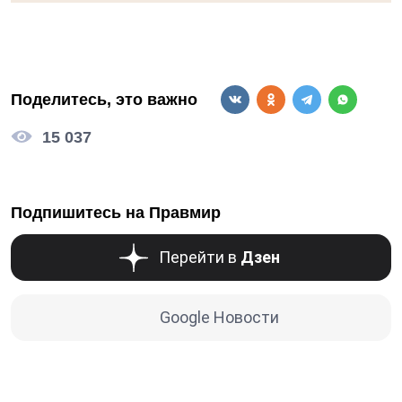
Поделитесь, это важно
15 037
Подпишитесь на Правмир
Перейти в
Дзен
Google Новости