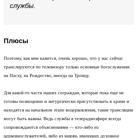
службы.
Плюсы
Поэтому, как мне кажется, очень хорошо, что у нас сейчас
транслируются по телевизору только основные богослужения:
на Пасху, на Рождество, иногда на Троицу.
Для какой-то части наших сограждан, которые пока еще не
готовы полноценно и литургически присутствовать в храме и
находятся на начальном этапе воцерковления, такие трансляции
могут быть важны. Ведь службы в телерадиоэфире всегда
сопровождаются объяснениями — кто-либо из
церковнослужителей, либо из мирян, имеющих духовное