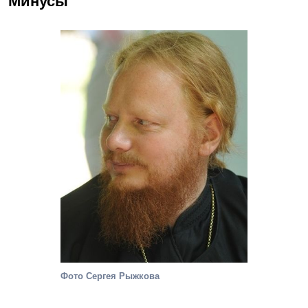
Минусы
Фото Сергея Рыжкова