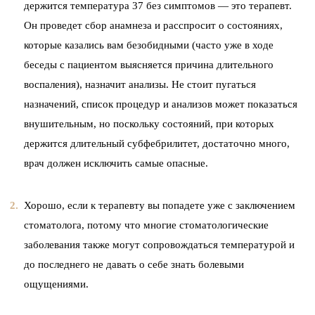
держится температура 37 без симптомов — это терапевт.
Он проведет сбор анамнеза и расспросит о состояниях,
которые казались вам безобидными (часто уже в ходе
беседы с пациентом выясняется причина длительного
воспаления), назначит анализы. Не стоит пугаться
назначений, список процедур и анализов может показаться
внушительным, но поскольку состояний, при которых
держится длительный субфебрилитет, достаточно много,
врач должен исключить самые опасные.
Хорошо, если к терапевту вы попадете уже с заключением
стоматолога, потому что многие стоматологические
заболевания также могут сопровождаться температурой и
до последнего не давать о себе знать болевыми
ощущениями.