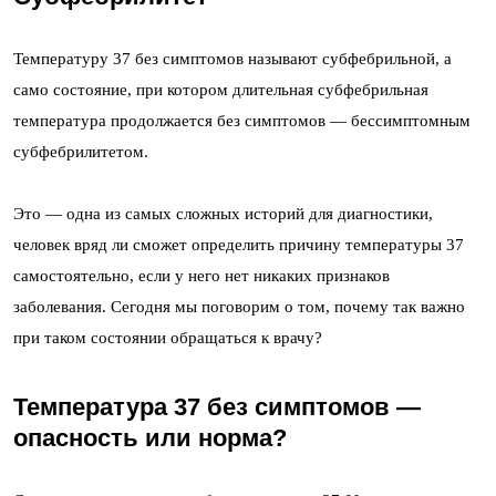
Температуру 37 без симптомов называют субфебрильной, а
само состояние, при котором длительная субфебрильная
температура продолжается без симптомов — бессимптомным
субфебрилитетом.
Это — одна из самых сложных историй для диагностики,
человек вряд ли сможет определить причину температуры 37
самостоятельно, если у него нет никаких признаков
заболевания. Сегодня мы поговорим о том, почему так важно
при таком состоянии обращаться к врачу?
Температура 37 без симптомов —
опасность или норма?