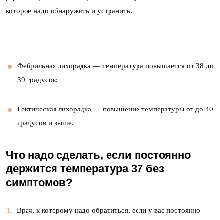
которое надо обнаружить и устранить.
Фебрильная лихорадка — температура повышается от 38 до
39 градусов;
Гектическая лихорадка — повышение температуры от до 40
градусов и выше.
Что надо сделать, если постоянно
держится температура 37 без
симптомов?
Врач, к которому надо обратиться, если у вас постоянно