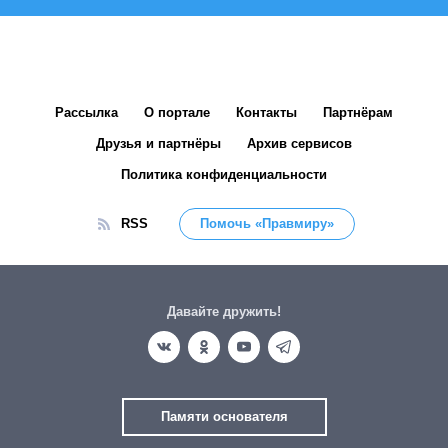
Рассылка
О портале
Контакты
Партнёрам
Друзья и партнёры
Архив сервисов
Политика конфиденциальности
RSS
Помочь «Правмиру»
Давайте дружить!
Памяти основателя