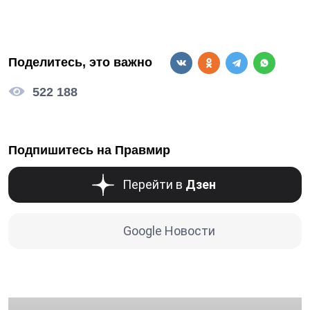
Поделитесь, это важно
522 188
Подпишитесь на Правмир
Перейти в
Дзен
Google Новости