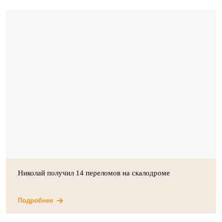
Николай получил 14 переломов на скалодроме
Подробнее