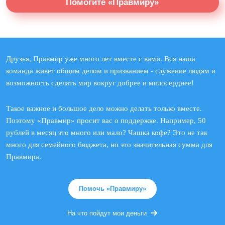
Помогите «Правмиру»
Друзья, Правмир уже много лет вместе с вами. Вся наша
команда живет общим делом и призванием - служение людям и
возможность сделать мир вокруг добрее и милосерднее!
Такое важное и большое дело можно делать только вместе.
Поэтому «Правмир» просит вас о поддержке. Например, 50
рублей в месяц это много или мало? Чашка кофе? Это не так
много для семейного бюджета, но это значительная сумма для
Правмира.
Помочь «Правмиру»
На что пойдут мои деньги