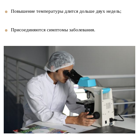
Повышение температуры длится дольше двух недель;
Присоединяются симптомы заболевания.