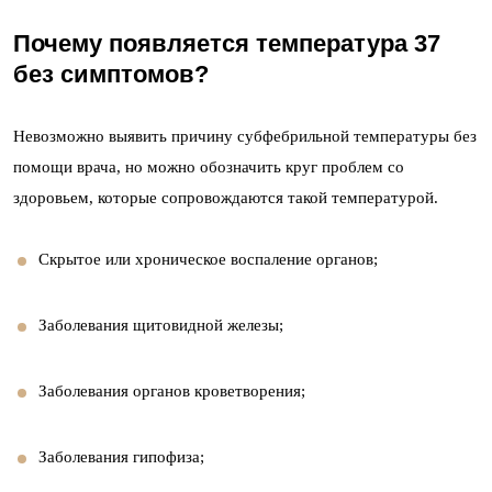
Почему появляется температура 37
без симптомов?
Невозможно выявить причину субфебрильной температуры без
помощи врача, но можно обозначить круг проблем со
здоровьем, которые сопровождаются такой температурой.
Скрытое или хроническое воспаление органов;
Заболевания щитовидной железы;
Заболевания органов кроветворения;
Заболевания гипофиза;