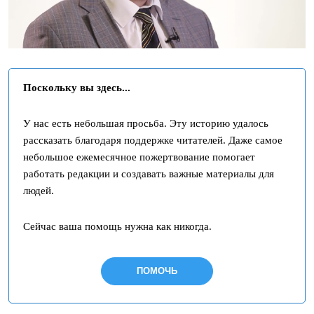
Поскольку вы здесь...
У нас есть небольшая просьба. Эту историю удалось
рассказать благодаря поддержке читателей. Даже самое
небольшое ежемесячное пожертвование помогает
работать редакции и создавать важные материалы для
людей.
Сейчас ваша помощь нужна как никогда.
ПОМОЧЬ