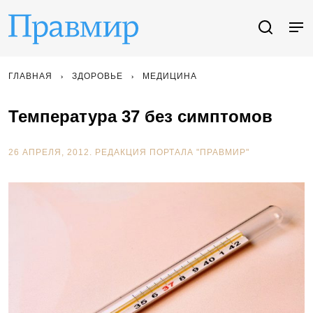
ГЛАВНАЯ
ЗДОРОВЬЕ
МЕДИЦИНА
Температура 37 без симптомов
26 АПРЕЛЯ, 2012.
РЕДАКЦИЯ ПОРТАЛА "ПРАВМИР"