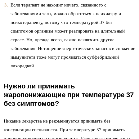
Если терапевт не находит ничего, связанного с
заболеваниями тела, можно обратиться к психиатру и
психотерапевту, потому что температурой 37 без
симптомов организм может реагировать на длительный
стресс. Но, прежде всего, важно исключить другие
заболевания. Истощение энергетических запасов и снижение
иммунитета тоже могут проявляться субфебрильной
лихорадкой.
Нужно ли принимать
жаропонижающие при температуре 37
без симптомов?
Никакие лекарства не рекомендуется принимать без
консультации специалиста. При температуре 37 принимать
жаропонижающие не рекомендуется. Если такая температура