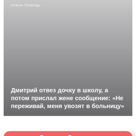
НУЖНА ПОМОЩЬ
Дмитрий отвез дочку в школу, а
потом прислал жене сообщение: «Не
переживай, меня увозят в больницу»