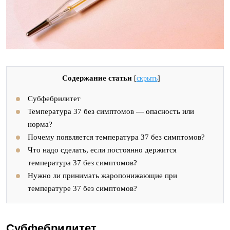
Содержание статьи
[
скрыть
]
Субфебрилитет
Температура 37 без симптомов — опасность или
норма?
Почему появляется температура 37 без симптомов?
Что надо сделать, если постоянно держится
температура 37 без симптомов?
Нужно ли принимать жаропонижающие при
температуре 37 без симптомов?
Субфебрилитет