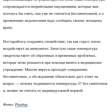
сопровождается неприятными ощущениями, которые вам
хотелось бы снять, она уже не считается бессимптомной, а о
проявлениях недомогания надо сообщить своему лечащему
врачу.
Постарайтесь сохранять спокойствие, так как стресс плохо
воздействует на иммунитет. Зачастую такая температура
свидетельствует об обратимых и временных проблемах,
которые легко решаются при помощи визита в медицинское
учреждение. Многие вирусы проходят совершенно
бессимптомно, а обследование обязательно даст ответ на
вопрос — почему поднимается температура 37 без симптомов
и, можно ли считать ее индивидуальной нормой.
Фото:
Pixabay