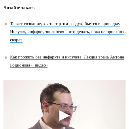
Читайте также:
Теряет сознание, хватает ртом воздух, бьется в припадке.
Инсульт, инфаркт, эпилепсия – что делать, пока не приехала
скорая
Как прожить без инфаркта и инсульта. Лекция врача Антона
Родионова (+видео)
▶