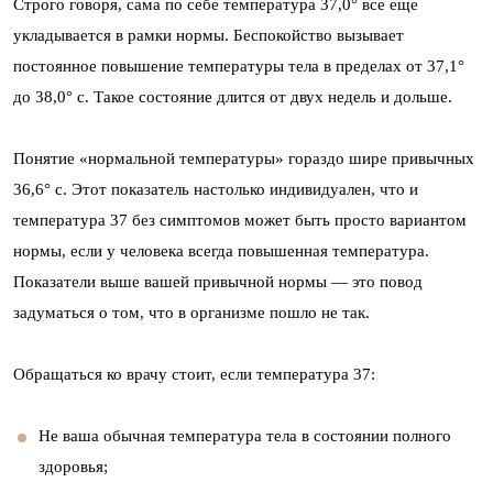
Строго говоря, сама по себе температура 37,0° все еще
укладывается в рамки нормы. Беспокойство вызывает
постоянное повышение температуры тела в пределах от 37,1°
до 38,0° с. Такое состояние длится от двух недель и дольше.
Понятие «нормальной температуры» гораздо шире привычных
36,6° с. Этот показатель настолько индивидуален, что и
температура 37 без симптомов может быть просто вариантом
нормы, если у человека всегда повышенная температура.
Показатели выше вашей привычной нормы — это повод
задуматься о том, что в организме пошло не так.
Обращаться ко врачу стоит, если температура 37:
Не ваша обычная температура тела в состоянии полного
здоровья;