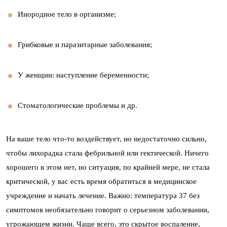
Инородное тело в организме;
Грибковые и паразитарные заболевания;
У женщин: наступление беременности;
Стоматологические проблемы и др.
На ваше тело что-то воздействует, но недостаточно сильно,
чтобы лихорадка стала фебрильной или гектической. Ничего
хорошего в этом нет, но ситуация, по крайней мере, не стала
критической, у вас есть время обратиться в медицинское
учреждение и начать лечение. Важно: температура 37 без
симптомов необязательно говорит о серьезном заболевании,
угрожающем жизни. Чаще всего, это скрытое воспаление,