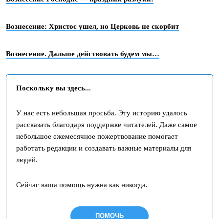
Вознесение: Христос ушел, но Церковь не скорбит
Вознесение. Дальше действовать будем мы…
Поскольку вы здесь...
У нас есть небольшая просьба. Эту историю удалось
рассказать благодаря поддержке читателей. Даже самое
небольшое ежемесячное пожертвование помогает
работать редакции и создавать важные материалы для
людей.
Сейчас ваша помощь нужна как никогда.
ПОМОЧЬ