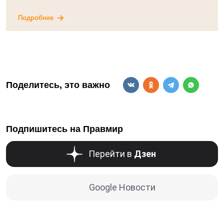
Подробнее
Поделитесь, это важно
Подпишитесь на Правмир
Перейти в
Дзен
Google Новости