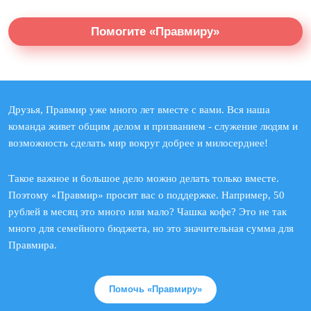
Помогите «Правмиру»
Друзья, Правмир уже много лет вместе с вами. Вся наша
команда живет общим делом и призванием - служение людям и
возможность сделать мир вокруг добрее и милосерднее!
Такое важное и большое дело можно делать только вместе.
Поэтому «Правмир» просит вас о поддержке. Например, 50
рублей в месяц это много или мало? Чашка кофе? Это не так
много для семейного бюджета, но это значительная сумма для
Правмира.
Помочь «Правмиру»