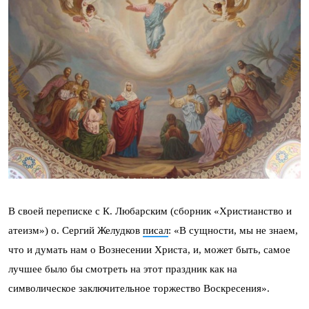
В своей переписке с К. Любарским (сборник «Христианство и
атеизм») о. Сергий Желудков
писал
: «В сущности, мы не знаем,
что и думать нам о Вознесении Христа, и, может быть, самое
лучшее было бы смотреть на этот праздник как на
символическое заключительное торжество Воскресения».