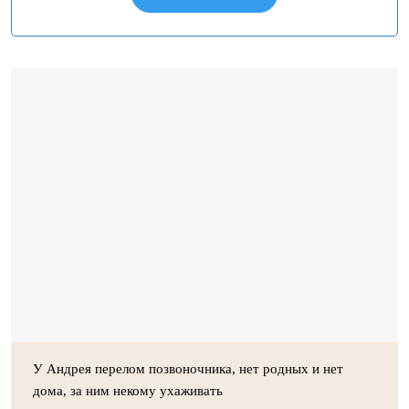
У Андрея перелом позвоночника, нет родных и нет
дома, за ним некому ухаживать