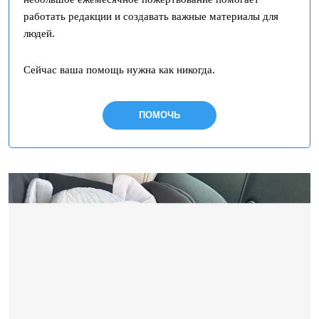
работать редакции и создавать важные материалы для
людей.
Сейчас ваша помощь нужна как никогда.
ПОМОЧЬ