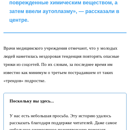
поврежденные химическим веществом, а
затем ввели аутоплазму», — рассказали в
центре.
Врачи медицинского учреждения отмечают, что у молодых
людей наметилась нездоровая тенденция повторять опасные
трюки из соцсетей. По их словам, за последнее время им
известно как минимум о третьем пострадавшем от таких
«трендов» подростке.
Поскольку вы здесь...
У нас есть небольшая просьба. Эту историю удалось
рассказать благодаря поддержке читателей. Даже самое
небольшое ежемесячное пожертвование помогает