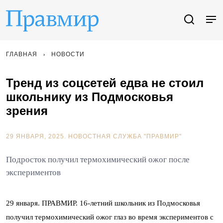
ГЛАВНАЯ
НОВОСТИ
Тренд из соцсетей едва не стоил
школьнику из Подмосковья
зрения
29 ЯНВАРЯ, 2025.
НОВОСТНАЯ СЛУЖБА "ПРАВМИР"
Подросток получил термохимический ожог после
экспериментов
29 января. ПРАВМИР. 16-летний школьник из Подмосковья
получил термохимический ожог глаз во время экспериментов с