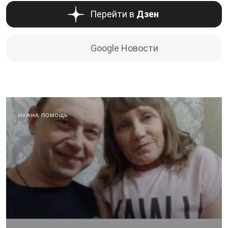
Перейти в
Дзен
Google Новости
НУЖНА ПОМОЩЬ