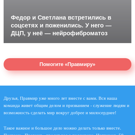
Федор и Светлана встретились в
соцсетях и поженились. У него —
ДЦП, у неё — нейрофиброматоз
Помогите «Правмиру»
Друзья, Правмир уже много лет вместе с вами. Вся наша
команда живет общим делом и призванием - служение людям и
возможность сделать мир вокруг добрее и милосерднее!
Такое важное и большое дело можно делать только вместе.