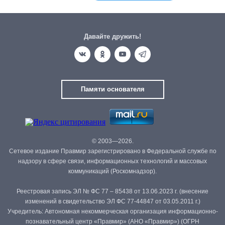
Давайте дружить!
Памяти основателя
© 2003—2026.
Сетевое издание Правмир зарегистрировано в Федеральной службе по
надзору в сфере связи, информационных технологий и массовых
коммуникаций (Роскомнадзор).
Реестровая запись ЭЛ № ФС 77 – 85438 от 13.06.2023 г. (внесение
изменений в свидетельство ЭЛ ФС 77-44847 от 03.05.2011 г.)
Учредитель: Автономная некоммерческая организация информационно-
познавательный центр «Правмир» (АНО «Правмир») (ОГРН