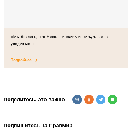
«Мы боялись, что Николь может умереть, так и не
увидев мир»
Подробнее
Поделитесь, это важно
Подпишитесь на Правмир