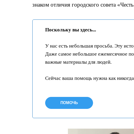
знаком отличия городского совета «Честь
Поскольку вы здесь...
У нас есть небольшая просьба. Эту ист
Даже самое небольшое ежемесячное пож
важные материалы для людей.
Сейчас ваша помощь нужна как никогда
ПОМОЧЬ