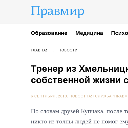
Образование
Медицина
Психо
ГЛАВНАЯ
НОВОСТИ
Тренер из Хмельниц
собственной жизни с
6 СЕНТЯБРЯ, 2013.
НОВОСТНАЯ СЛУЖБА "ПРАВМ
По словам друзей Купчака, после то
никто из толпы людей не помог ему