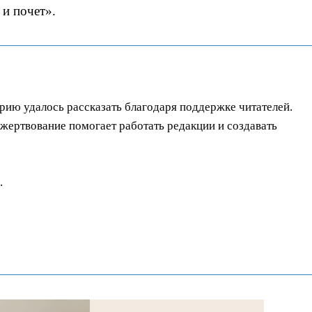
 и почет».
орию удалось рассказать благодаря поддержке читателей.
ертвование помогает работать редакции и создавать
.