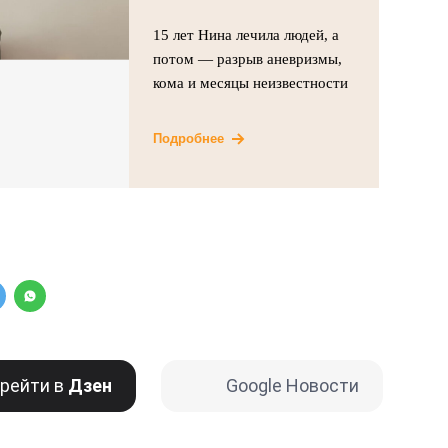
15 лет Нина лечила людей, а
потом — разрыв аневризмы,
кома и месяцы неизвестности
Подробнее
рейти в
Дзен
Google Новости