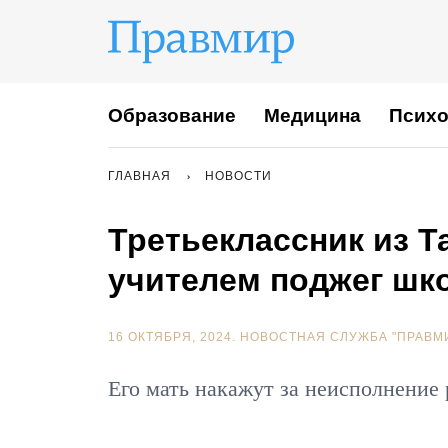
Образование
Медицина
Психо
ГЛАВНАЯ
НОВОСТИ
Третьеклассник из Т
учителем поджег шк
16 ОКТЯБРЯ, 2024.
НОВОСТНАЯ СЛУЖБА "ПРАВМ
Его мать накажут за неисполнение