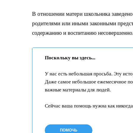
В отношении матери школьника заведено
родителями или иными законными предст
содержанию и воспитанию несовершенно
Поскольку вы здесь...
У нас есть небольшая просьба. Эту ист
Даже самое небольшое ежемесячное пож
важные материалы для людей.
Сейчас ваша помощь нужна как никогда
ПОМОЧЬ