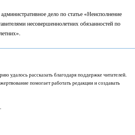
 административное дело по статье «Неисполнение
авителями несовершеннолетних обязанностей по
летних».
орию удалось рассказать благодаря поддержке читателей.
ертвование помогает работать редакции и создавать
.