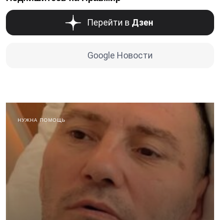
Перейти в
Дзен
Google Новости
НУЖНА ПОМОЩЬ