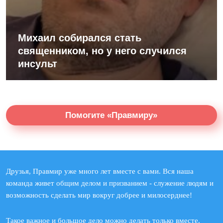
Михаил собирался стать
священником, но у него случился
инсульт
Помогите «Правмиру»
Друзья, Правмир уже много лет вместе с вами. Вся наша
команда живет общим делом и призванием - служение людям и
возможность сделать мир вокруг добрее и милосерднее!
Такое важное и большое дело можно делать только вместе.