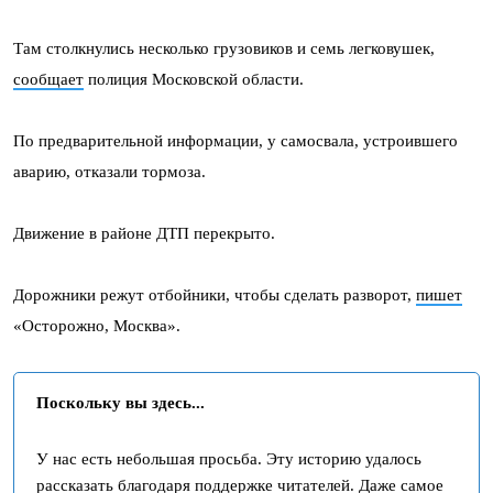
Там столкнулись несколько грузовиков и семь легковушек,
сообщает
полиция Московской области.
По предварительной информации, у самосвала, устроившего
аварию, отказали тормоза.
Движение в районе ДТП перекрыто.
Дорожники режут отбойники, чтобы сделать разворот,
пишет
«Осторожно, Москва».
Поскольку вы здесь...
У нас есть небольшая просьба. Эту историю удалось
рассказать благодаря поддержке читателей. Даже самое