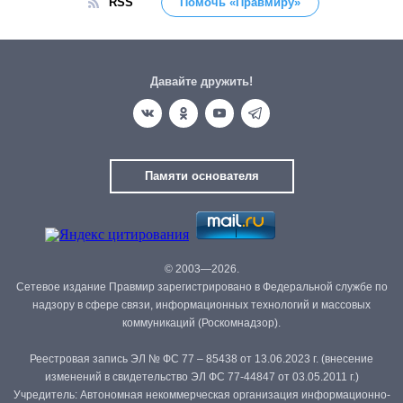
RSS
Помочь «Правмиру»
Давайте дружить!
Памяти основателя
© 2003—2026.
Сетевое издание Правмир зарегистрировано в Федеральной службе по
надзору в сфере связи, информационных технологий и массовых
коммуникаций (Роскомнадзор).
Реестровая запись ЭЛ № ФС 77 – 85438 от 13.06.2023 г. (внесение
изменений в свидетельство ЭЛ ФС 77-44847 от 03.05.2011 г.)
Учредитель: Автономная некоммерческая организация информационно-