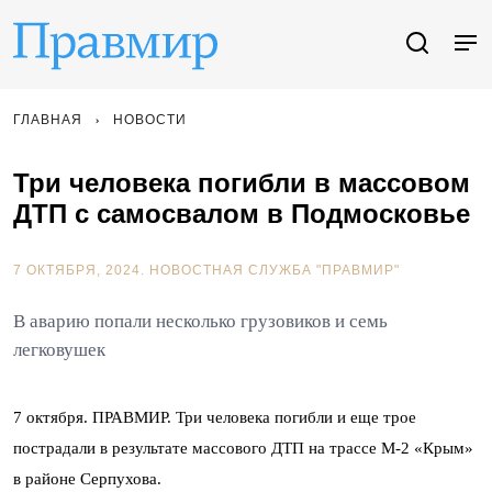
ГЛАВНАЯ
НОВОСТИ
Три человека погибли в массовом
ДТП с самосвалом в Подмосковье
7 ОКТЯБРЯ, 2024.
НОВОСТНАЯ СЛУЖБА "ПРАВМИР"
В аварию попали несколько грузовиков и семь
легковушек
7 октября. ПРАВМИР. Три человека погибли и еще трое
пострадали в результате массового ДТП на трассе М-2 «Крым»
в районе Серпухова.