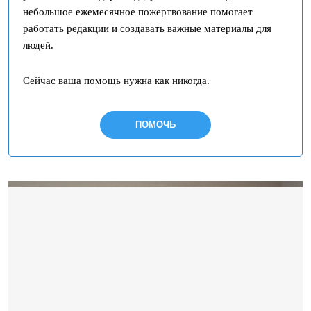
небольшое ежемесячное пожертвование помогает
работать редакции и создавать важные материалы для
людей.
Сейчас ваша помощь нужна как никогда.
ПОМОЧЬ