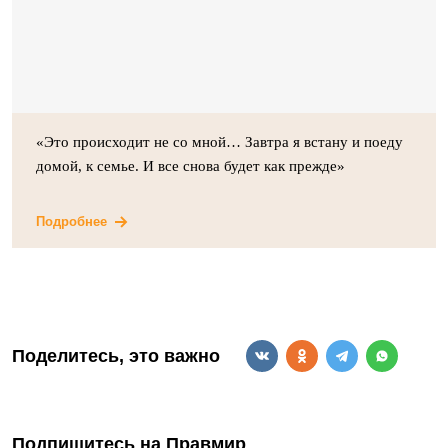
«Это происходит не со мной… Завтра я встану и поеду
домой, к семье. И все снова будет как прежде»
Подробнее
Поделитесь, это важно
Подпишитесь на Правмир