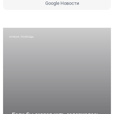
Google Новости
НУЖНА ПОМОЩЬ