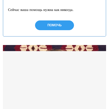
Сейчас ваша помощь нужна как никогда.
ПОМОЧЬ