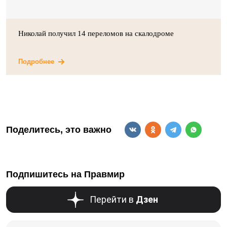
Николай получил 14 переломов на скалодроме
Подробнее
Поделитесь, это важно
Подпишитесь на Правмир
Перейти в
Дзен