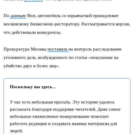
По
данным
Shot, автомобиль со взрывчаткой принадлежит
московскому бизнесмену-ресторатору. Рассматривается версия,
что действовали конкуренты.
Прокуратура Москвы
поставила
на контроль расследование
уголовного дела, возбужденного по статье «покушение на
убийство двух и более лиц».
Поскольку вы здесь...
У нас есть небольшая просьба. Эту историю удалось
рассказать благодаря поддержке читателей. Даже самое
небольшое ежемесячное пожертвование помогает
работать редакции и создавать важные материалы для
людей.