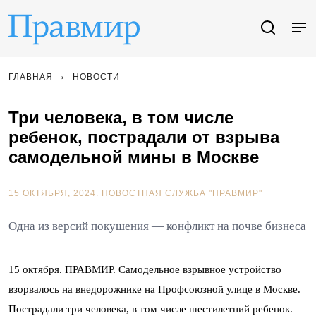
ГЛАВНАЯ
НОВОСТИ
Три человека, в том числе
ребенок, пострадали от взрыва
самодельной мины в Москве
15 ОКТЯБРЯ, 2024.
НОВОСТНАЯ СЛУЖБА "ПРАВМИР"
Одна из версий покушения — конфликт на почве бизнеса
15 октября. ПРАВМИР. Самодельное взрывное устройство
взорвалось на внедорожнике на Профсоюзной улице в Москве.
Пострадали три человека, в том числе шестилетний ребенок.