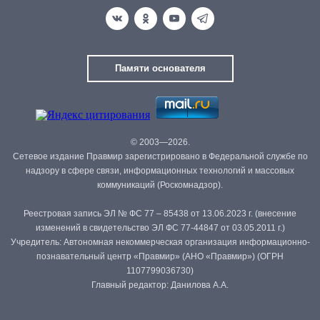
Памяти основателя
© 2003—2026.
Сетевое издание Правмир зарегистрировано в Федеральной службе по
надзору в сфере связи, информационных технологий и массовых
коммуникаций (Роскомнадзор).
Реестровая запись ЭЛ № ФС 77 – 85438 от 13.06.2023 г. (внесение
изменений в свидетельство ЭЛ ФС 77-44847 от 03.05.2011 г.)
Учредитель: Автономная некоммерческая организация информационно-
познавательный центр «Правмир» (АНО «Правмир») (ОГРН
1107799036730)
Главный редактор: Данилова А.А.