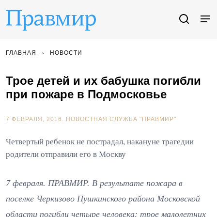
ГЛАВНАЯ
НОВОСТИ
Трое детей и их бабушка погибли
при пожаре в Подмосковье
7 ФЕВРАЛЯ, 2016.
НОВОСТНАЯ СЛУЖБА "ПРАВМИР"
Четвертый ребенок не пострадал, накануне трагедии
родители отправили его в Москву
7 февраля. ПРАВМИР. В результате пожара в
поселке Черкизово Пушкинского района Московской
области погибли четыре человека: трое малолетних