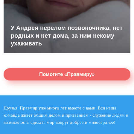
У Андрея перелом позвоночника, нет
родных и нет дома, за ним некому
ухаживать
Помогите «Правмиру»
Друзья, Правмир уже много лет вместе с вами. Вся наша
команда живет общим делом и призванием - служение людям и
возможность сделать мир вокруг добрее и милосерднее!