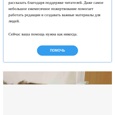
рассказать благодаря поддержке читателей. Даже самое
небольшое ежемесячное пожертвование помогает
работать редакции и создавать важные материалы для
людей.
Сейчас ваша помощь нужна как никогда.
ПОМОЧЬ