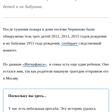
детей и их бабушка.
После тушения пожара в доме посёлке Черкизово были
обнаружены тела трех детей 2012, 2013, 2015 годов рождения
и их бабушки 1951 года рождения,
сообщает
следственный
комитет.
По данным
«Интерфакса»
, в семье есть еще один ребенок. Оно
остался жив, так как родители накануне трагедии отправили его
в Москву.
Поскольку вы здесь...
У нас есть небольшая просьба. Эту историю удалось