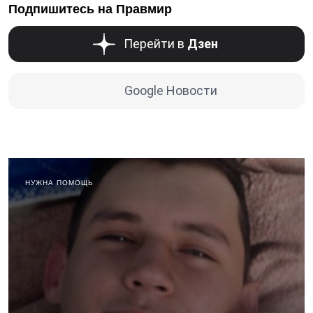
Подпишитесь на Правмир
Перейти в
Дзен
Google Новости
НУЖНА ПОМОЩЬ