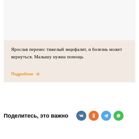
Ярослав перенес тяжелый энцефалит, и болезнь может
вернуться. Малышу нужна помощь
Подробнее
Поделитесь, это важно