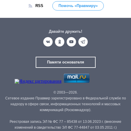
RSS
Помочь «Правмиру»
Давайте дружить!
Памяти основателя
© 2003—2026.
Сетевое издание Правмир зарегистрировано в Федеральной службе по
надзору в сфере связи, информационных технологий и массовых
коммуникаций (Роскомнадзор).
Реестровая запись ЭЛ № ФС 77 – 85438 от 13.06.2023 г. (внесение
изменений в свидетельство ЭЛ ФС 77-44847 от 03.05.2011 г.)