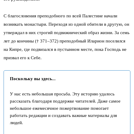
С благословения преподобного по всей Палестине начали
возникать монастыри. Переходя из одной обители в другую, он
утверждал в них строгий подвижнический образ жизни. За семь
лет до кончины († 371–372) преподобный Иларион поселился
на Кипре, где подвизался в пустынном месте, пока Господь не
призвал его к Себе.
Поскольку вы здесь...
У нас есть небольшая просьба. Эту историю удалось
рассказать благодаря поддержке читателей. Даже самое
небольшое ежемесячное пожертвование помогает
работать редакции и создавать важные материалы для
людей.