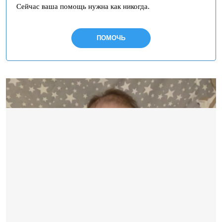
Сейчас ваша помощь нужна как никогда.
ПОМОЧЬ