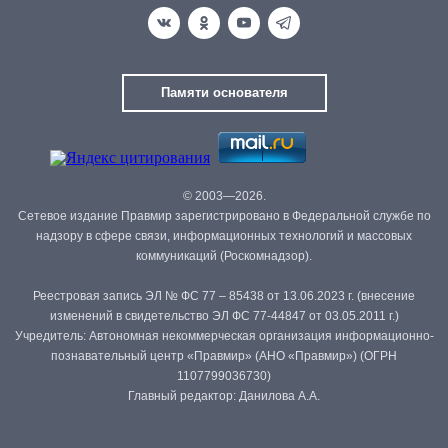
Памяти основателя
© 2003—2026.
Сетевое издание Правмир зарегистрировано в Федеральной службе по
надзору в сфере связи, информационных технологий и массовых
коммуникаций (Роскомнадзор).
Реестровая запись ЭЛ № ФС 77 – 85438 от 13.06.2023 г. (внесение
изменений в свидетельство ЭЛ ФС 77-44847 от 03.05.2011 г.)
Учредитель: Автономная некоммерческая организация информационно-
познавательный центр «Правмир» (АНО «Правмир») (ОГРН
1107799036730)
Главный редактор: Данилова А.А.