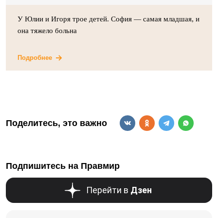
У Юлии и Игоря трое детей. София — самая младшая, и
она тяжело больна
Подробнее
Поделитесь, это важно
Подпишитесь на Правмир
Перейти в
Дзен