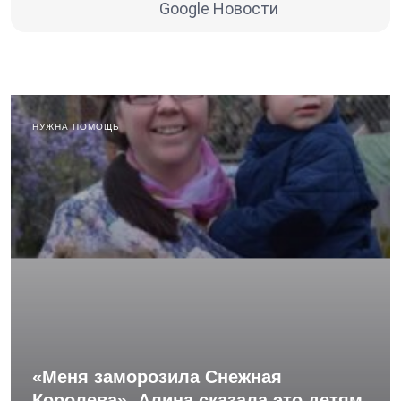
Google Новости
НУЖНА ПОМОЩЬ
«Меня заморозила Снежная
Королева». Алина сказала это детям,