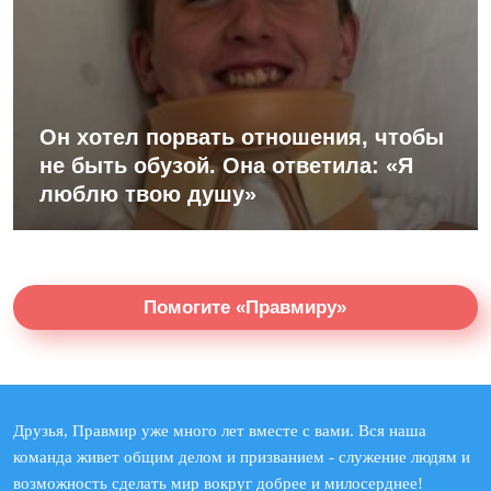
Он хотел порвать отношения, чтобы
не быть обузой. Она ответила: «Я
люблю твою душу»
Помогите «Правмиру»
Друзья, Правмир уже много лет вместе с вами. Вся наша
команда живет общим делом и призванием - служение людям и
возможность сделать мир вокруг добрее и милосерднее!