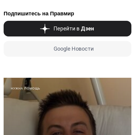
Подпишитесь на Правмир
Перейти в
Дзен
Google Новости
НУЖНА ПОМОЩЬ