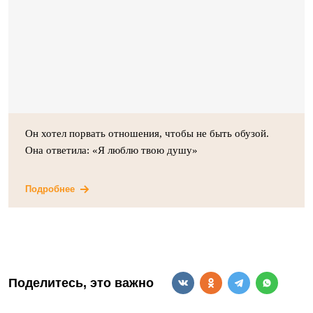
Он хотел порвать отношения, чтобы не быть обузой.
Она ответила: «Я люблю твою душу»
Подробнее
Поделитесь, это важно