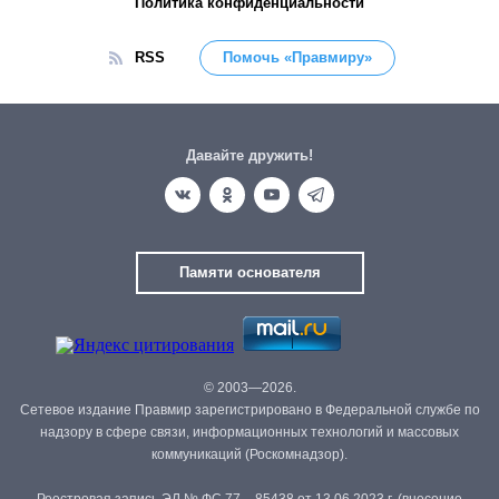
Политика конфиденциальности
RSS
Помочь «Правмиру»
Давайте дружить!
Памяти основателя
© 2003—2026.
Сетевое издание Правмир зарегистрировано в Федеральной службе по
надзору в сфере связи, информационных технологий и массовых
коммуникаций (Роскомнадзор).