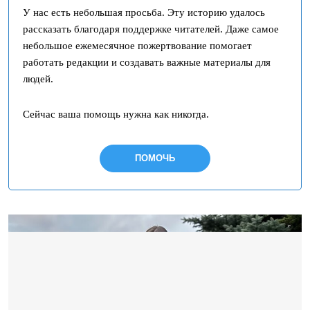
У нас есть небольшая просьба. Эту историю удалось
рассказать благодаря поддержке читателей. Даже самое
небольшое ежемесячное пожертвование помогает
работать редакции и создавать важные материалы для
людей.
Сейчас ваша помощь нужна как никогда.
ПОМОЧЬ