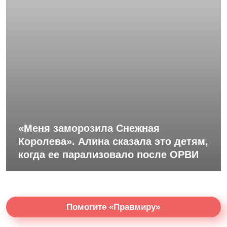
«Меня заморозила Снежная
Королева». Алина сказала это детям,
когда ее парализовало после ОРВИ
Помогите «Правмиру»