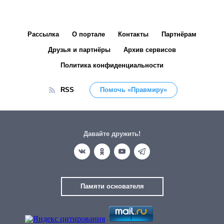
Рассылка
О портале
Контакты
Партнёрам
Друзья и партнёры
Архив сервисов
Политика конфиденциальности
RSS
Помочь «Правмиру»
Давайте дружить!
Памяти основателя