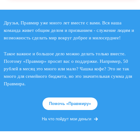
Друзья, Правмир уже много лет вместе с вами. Вся наша
команда живет общим делом и призванием - служение людям и
возможность сделать мир вокруг добрее и милосерднее!
Такое важное и большое дело можно делать только вместе.
Поэтому «Правмир» просит вас о поддержке. Например, 50
рублей в месяц это много или мало? Чашка кофе? Это не так
много для семейного бюджета, но это значительная сумма для
Правмира.
Помочь «Правмиру»
На что пойдут мои деньги