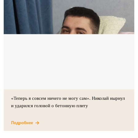
«Теперь я совсем ничего не могу сам». Николай нырнул
и ударился головой о бетонную плиту
Подробнее