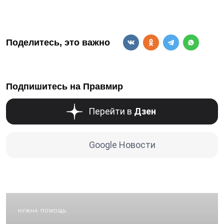
Поделитесь, это важно
Подпишитесь на Правмир
Перейти в
Дзен
Google Новости
НУЖНА ПОМОЩЬ