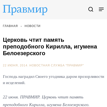
ГЛАВНАЯ
НОВОСТИ
Церковь чтит память
преподобного Кирилла, игумена
Белоезерского
22 ИЮНЯ, 2014.
НОВОСТНАЯ СЛУЖБА "ПРАВМИР"
Господь наградил Своего угодника даром прозорливости
и исцелений.
22 июня. ПРАВМИР. Церковь чтит память
преподобного Кирилла, игумена Белоезерского.