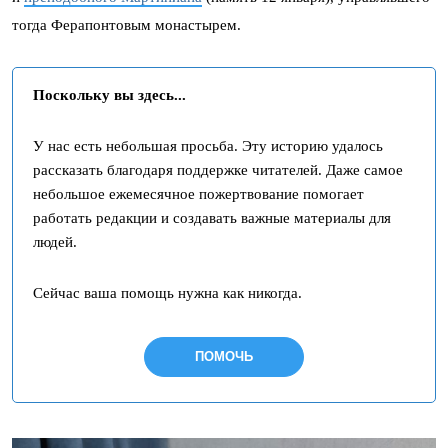
тогда Ферапонтовым монастырем.
Поскольку вы здесь...
У нас есть небольшая просьба. Эту историю удалось
рассказать благодаря поддержке читателей. Даже самое
небольшое ежемесячное пожертвование помогает
работать редакции и создавать важные материалы для
людей.
Сейчас ваша помощь нужна как никогда.
ПОМОЧЬ