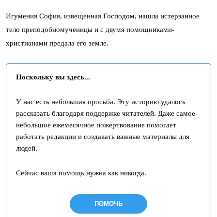
Игумения София, извещенная Господом, нашла истерзанное
тело преподобномученицы и с двумя помощниками-
христианами предала его земле.
Поскольку вы здесь...
У нас есть небольшая просьба. Эту историю удалось
рассказать благодаря поддержке читателей. Даже самое
небольшое ежемесячное пожертвование помогает
работать редакции и создавать важные материалы для
людей.
Сейчас ваша помощь нужна как никогда.
ПОМОЧЬ