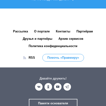
Рассылка
О портале
Контакты
Партнёрам
Друзья и партнёры
Архив сервисов
Политика конфиденциальности
RSS
Помочь «Правмиру»
Давайте дружить!
Памяти основателя