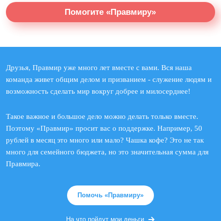
Помогите «Правмиру»
Друзья, Правмир уже много лет вместе с вами. Вся наша
команда живет общим делом и призванием - служение людям и
возможность сделать мир вокруг добрее и милосерднее!
Такое важное и большое дело можно делать только вместе.
Поэтому «Правмир» просит вас о поддержке. Например, 50
рублей в месяц это много или мало? Чашка кофе? Это не так
много для семейного бюджета, но это значительная сумма для
Правмира.
Помочь «Правмиру»
На что пойдут мои деньги