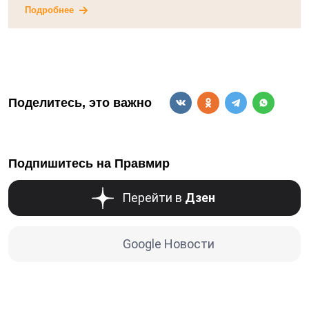
Подробнее
Поделитесь, это важно
Подпишитесь на Правмир
Перейти в
Дзен
Google Новости