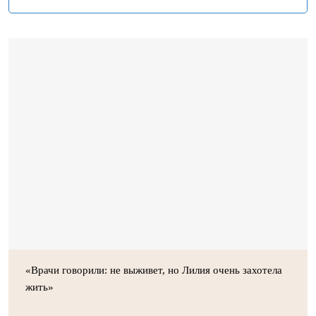
«Врачи говорили: не выживет, но Лилия очень захотела
жить»