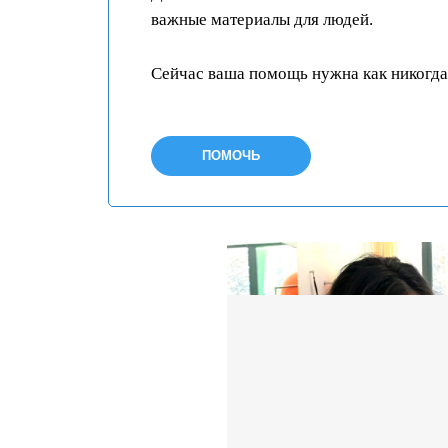
важные материалы для людей.
Сейчас ваша помощь нужна как никогда
ПОМОЧЬ