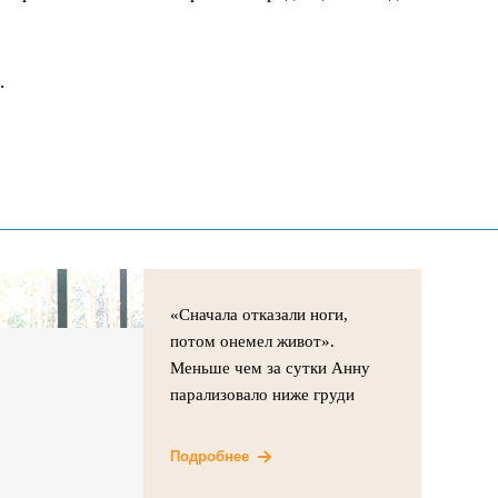
.
«Сначала отказали ноги,
потом онемел живот».
Меньше чем за сутки Анну
парализовало ниже груди
Подробнее