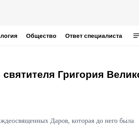
логия
Общество
Ответ специалиста
 святителя Григория Велик
"
ждеосвященных Даров, которая до него была