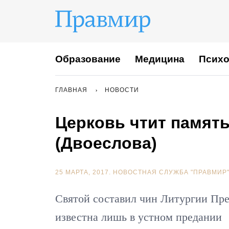
Образование
Медицина
Психо
ГЛАВНАЯ
НОВОСТИ
Церковь чтит память
(Двоеслова)
25 МАРТА, 2017.
НОВОСТНАЯ СЛУЖБА "ПРАВМИР
Святой составил чин Литургии Пре
известна лишь в устном предании