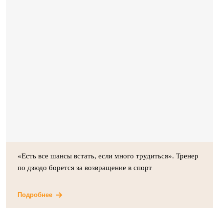
«Есть все шансы встать, если много трудиться». Тренер
по дзюдо борется за возвращение в спорт
Подробнее