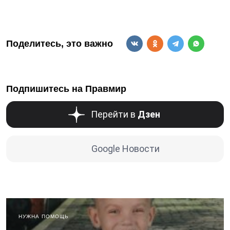
Поделитесь, это важно
Подпишитесь на Правмир
Перейти в
Дзен
Google Новости
НУЖНА ПОМОЩЬ