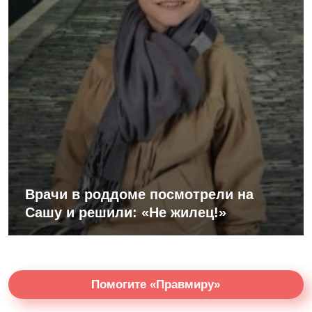
Врачи в роддоме посмотрели на
Сашу и решили: «Не жилец!»
Помогите «Правмиру»