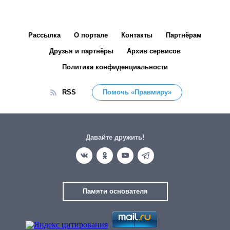
Рассылка
О портале
Контакты
Партнёрам
Друзья и партнёры
Архив сервисов
Политика конфиденциальности
RSS
Помочь «Правмиру»
Давайте дружить!
Памяти основателя