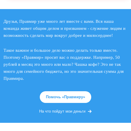
Друзья, Правмир уже много лет вместе с вами. Вся наша
команда живет общим делом и призванием - служение людям и
возможность сделать мир вокруг добрее и милосерднее!
Такое важное и большое дело можно делать только вместе.
Поэтому «Правмир» просит вас о поддержке. Например, 50
рублей в месяц это много или мало? Чашка кофе? Это не так
много для семейного бюджета, но это значительная сумма для
Правмира.
Помочь «Правмиру»
На что пойдут мои деньги