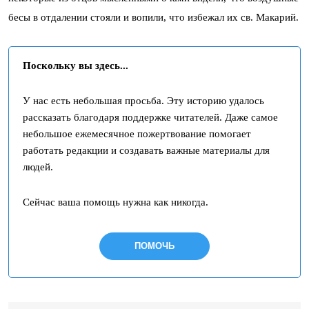
бесы в отдалении стояли и вопили, что избежал их св. Макарий.
Поскольку вы здесь...
У нас есть небольшая просьба. Эту историю удалось
рассказать благодаря поддержке читателей. Даже самое
небольшое ежемесячное пожертвование помогает
работать редакции и создавать важные материалы для
людей.
Сейчас ваша помощь нужна как никогда.
ПОМОЧЬ