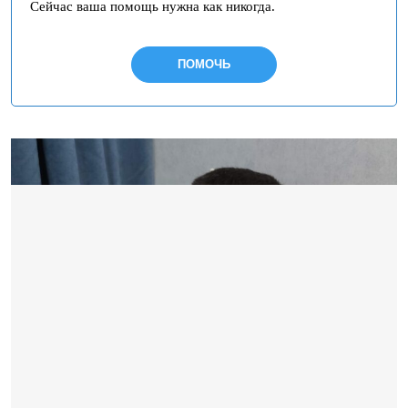
Сейчас ваша помощь нужна как никогда.
ПОМОЧЬ