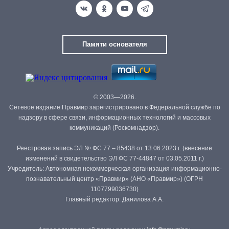
Памяти основателя
© 2003—2026.
Сетевое издание Правмир зарегистрировано в Федеральной службе по
надзору в сфере связи, информационных технологий и массовых
коммуникаций (Роскомнадзор).
Реестровая запись ЭЛ № ФС 77 – 85438 от 13.06.2023 г. (внесение
изменений в свидетельство ЭЛ ФС 77-44847 от 03.05.2011 г.)
Учредитель: Автономная некоммерческая организация информационно-
познавательный центр «Правмир» (АНО «Правмир») (ОГРН
1107799036730)
Главный редактор: Данилова А.А.