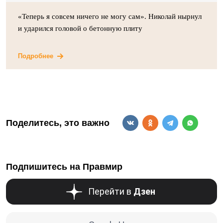
«Теперь я совсем ничего не могу сам». Николай нырнул
и ударился головой о бетонную плиту
Подробнее
Поделитесь, это важно
Подпишитесь на Правмир
Перейти в
Дзен