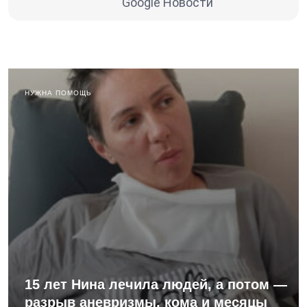
Google Новости
НУЖНА ПОМОЩЬ
15 лет Нина лечила людей, а потом —
разрыв аневризмы, кома и месяцы