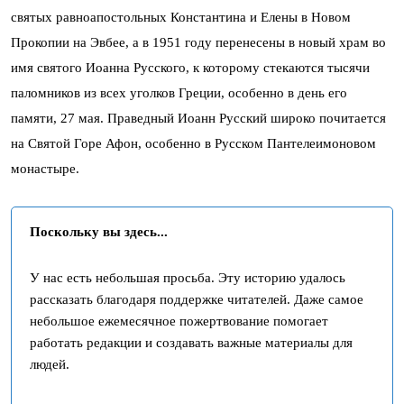
святых равноапостольных Константина и Елены в Новом
Прокопии на Эвбее, а в 1951 году перенесены в новый храм во
имя святого Иоанна Русского, к которому стекаются тысячи
паломников из всех уголков Греции, особенно в день его
памяти, 27 мая. Праведный Иоанн Русский широко почитается
на Святой Горе Афон, особенно в Русском Пантелеимоновом
монастыре.
Поскольку вы здесь...
У нас есть небольшая просьба. Эту историю удалось
рассказать благодаря поддержке читателей. Даже самое
небольшое ежемесячное пожертвование помогает
работать редакции и создавать важные материалы для
людей.