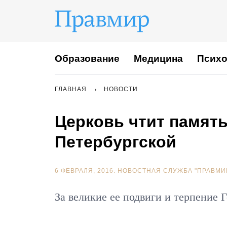
Образование
Медицина
Психо
ГЛАВНАЯ
НОВОСТИ
Церковь чтит памят
Петербургской
6 ФЕВРАЛЯ, 2016.
НОВОСТНАЯ СЛУЖБА "ПРАВМИ
За великие ее подвиги и терпение