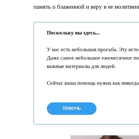
память о блаженной и веру в ее молитве
Поскольку вы здесь...
У нас есть небольшая просьба. Эту ист
Даже самое небольшое ежемесячное пож
важные материалы для людей.
Сейчас ваша помощь нужна как никогда
ПОМОЧЬ