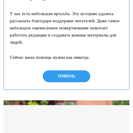
У нас есть небольшая просьба. Эту историю удалось
рассказать благодаря поддержке читателей. Даже самое
небольшое ежемесячное пожертвование помогает
работать редакции и создавать важные материалы для
людей.
Сейчас ваша помощь нужна как никогда.
ПОМОЧЬ