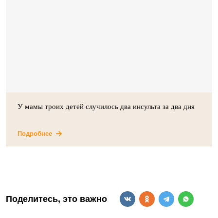
У мамы троих детей случилось два инсульта за два дня
Подробнее
Поделитесь, это важно