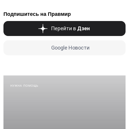
Подпишитесь на Правмир
Перейти в
Дзен
Google Новости
НУЖНА ПОМОЩЬ