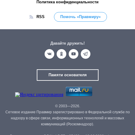
Политика конфиденциальности
RSS
Помочь «Правмиру»
Давайте дружить!
Памяти основателя
© 2003—2026.
Сетевое издание Правмир зарегистрировано в Федеральной службе по
надзору в сфере связи, информационных технологий и массовых
коммуникаций (Роскомнадзор).