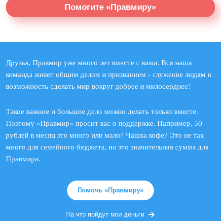
Помогите «Правмиру»
Друзья, Правмир уже много лет вместе с вами. Вся наша
команда живет общим делом и призванием - служение людям и
возможность сделать мир вокруг добрее и милосерднее!
Такое важное и большое дело можно делать только вместе.
Поэтому «Правмир» просит вас о поддержке. Например, 50
рублей в месяц это много или мало? Чашка кофе? Это не так
много для семейного бюджета, но это значительная сумма для
Правмира.
Помочь «Правмиру»
На что пойдут мои деньги