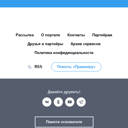
Рассылка
О портале
Контакты
Партнёрам
Друзья и партнёры
Архив сервисов
Политика конфиденциальности
RSS
Помочь «Правмиру»
Давайте дружить!
Памяти основателя