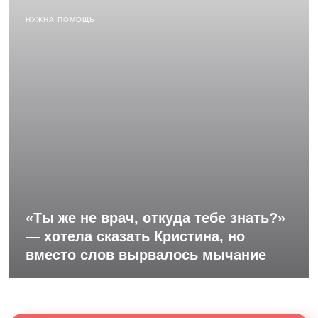
НУЖНА ПОМОЩЬ
«Ты же не врач, откуда тебе знать?»
— хотела сказать Кристина, но
вместо слов вырвалось мычание