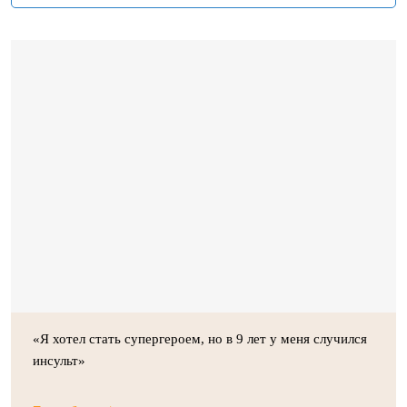
«Я хотел стать супергероем, но в 9 лет у меня случился
инсульт»