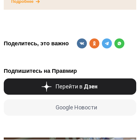
Подробнее
Поделитесь, это важно
Подпишитесь на Правмир
Перейти в
Дзен
Google Новости