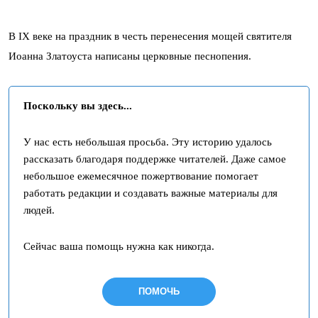
В IХ веке на праздник в честь перенесения мощей святителя
Иоанна Златоуста написаны церковные песнопения.
Поскольку вы здесь...
У нас есть небольшая просьба. Эту историю удалось
рассказать благодаря поддержке читателей. Даже самое
небольшое ежемесячное пожертвование помогает
работать редакции и создавать важные материалы для
людей.
Сейчас ваша помощь нужна как никогда.
ПОМОЧЬ