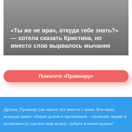
«Ты же не врач, откуда тебе знать?»
— хотела сказать Кристина, но
вместо слов вырвалось мычание
Помогите «Правмиру»
Друзья, Правмир уже много лет вместе с вами. Вся наша
команда живет общим делом и призванием - служение людям и
возможность сделать мир вокруг добрее и милосерднее!