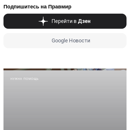
Подпишитесь на Правмир
Перейти в
Дзен
Google Новости
НУЖНА ПОМОЩЬ