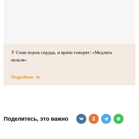
У Сони порок сердца, и врачи говорят: «Медлить
нельзя»
Подробнее
Поделитесь, это важно