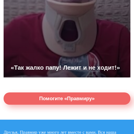
«Так жалко папу! Лежит и не ходит!»
Помогите «Правмиру»
Друзья, Правмир уже много лет вместе с вами. Вся наша