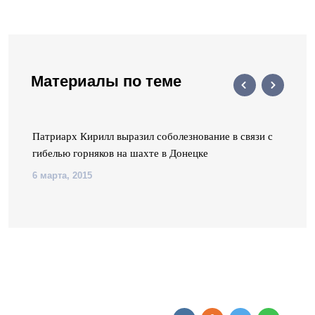
Материалы по теме
х
Патриарх Кирилл выразил соболезнование в связи с
гибелью горняков на шахте в Донецке
6 марта, 2015