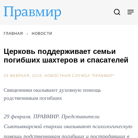
ГЛАВНАЯ
НОВОСТИ
Церковь поддерживает семьи
погибших шахтеров и спасателей
29 ФЕВРАЛЯ, 2016.
НОВОСТНАЯ СЛУЖБА "ПРАВМИР"
Священники оказывают духовную помощь
родственникам погибших
29 февраля. ПРАВМИР. Представители
Сыктывкарской епархии оказывают психологическую
помощь родственникам погибших и пострадавших в