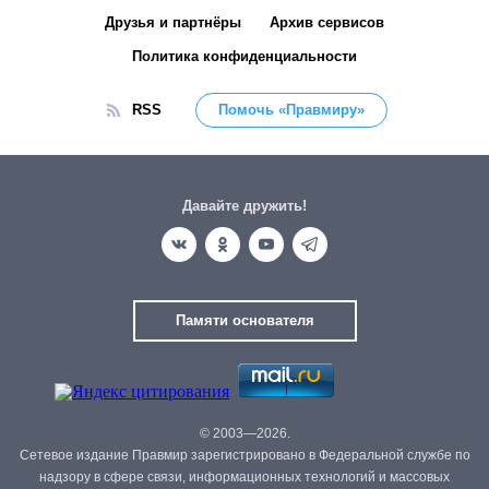
Друзья и партнёры
Архив сервисов
Политика конфиденциальности
RSS
Помочь «Правмиру»
Давайте дружить!
Памяти основателя
© 2003—2026.
Сетевое издание Правмир зарегистрировано в Федеральной службе по
надзору в сфере связи, информационных технологий и массовых