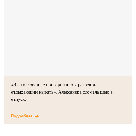
«Экскурсовод не проверил дно и разрешил
отдыхающим нырять». Александра сломала шею в
отпуске
Подробнее