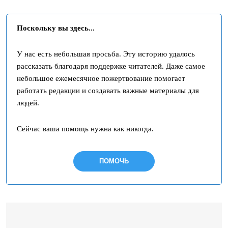
Поскольку вы здесь...
У нас есть небольшая просьба. Эту историю удалось
рассказать благодаря поддержке читателей. Даже самое
небольшое ежемесячное пожертвование помогает
работать редакции и создавать важные материалы для
людей.
Сейчас ваша помощь нужна как никогда.
ПОМОЧЬ