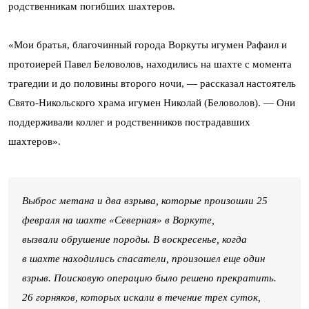
родственникам погибших шахтеров.
«Мои братья, благочинный города Воркуты игумен Рафаил и
протоиерей Павел Беловолов, находились на шахте с момента
трагедии и до половины второго ночи, — рассказал настоятель
Свято-Никольского храма игумен Николай (Беловолов). — Они
поддерживали коллег и родственников пострадавших
шахтеров».
Выброс метана и два взрыва, которые произошли 25
февраля на шахте «Северная» в Воркуте,
вызвали обрушение породы. В воскресенье, когда
в шахте находились спасатели, произошел еще один
взрыв. Поисковую операцию было решено прекратить.
26 горняков, которых искали в течение трех суток,