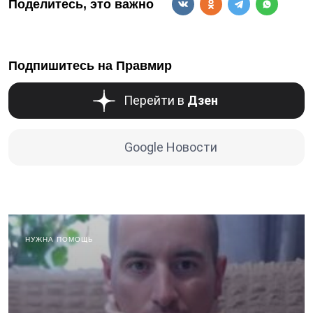
Поделитесь, это важно
Подпишитесь на Правмир
Перейти в
Дзен
Google Новости
НУЖНА ПОМОЩЬ