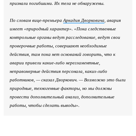
признали погибшими. Их тела не обнаружены.
По словам вице-премьера
Аркадия Дворковича
, авария
имеет «природный характер». «Пока следственные
контрольные органы ведут расследование, ведут свои
проверочные работы, совершают необходимые
действия, там пока нет оснований говорить, что к
аварии привели какие-либо нерегламентные,
неправомерные действия персонала, каких-либо
работников, — сказал Дворкович. — Возможно это были
природные, техногенные факторы, но мы должны
провести дополнительный анализ, дополнительные
работы, чтобы сделать выводы».