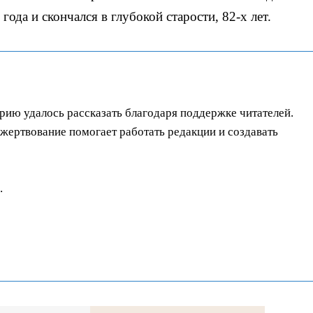
ода и скончался в глубокой старости, 82-х лет.
орию удалось рассказать благодаря поддержке читателей.
ертвование помогает работать редакции и создавать
.