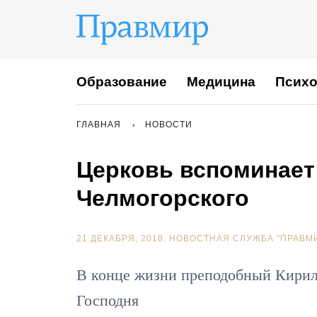
Образование
Медицина
Психо
ГЛАВНАЯ
НОВОСТИ
Церковь вспоминает
Челмогорского
21 ДЕКАБРЯ, 2018.
НОВОСТНАЯ СЛУЖБА "ПРАВМ
В конце жизни преподобный Кирилл
Господня