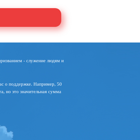
призванием - служение людям и
ас о поддержке. Например, 50
а, но это значительная сумма