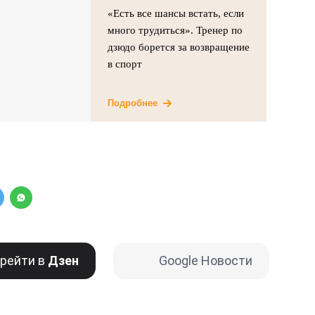
«Есть все шансы встать, если
много трудиться». Тренер по
дзюдо борется за возвращение
в спорт
Подробнее
рейти в
Дзен
Google Новости