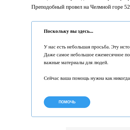
Преподобный провел на Челмной горе 52 г
Поскольку вы здесь...
У нас есть небольшая просьба. Эту ист
Даже самое небольшое ежемесячное пож
важные материалы для людей.
Сейчас ваша помощь нужна как никогда
ПОМОЧЬ