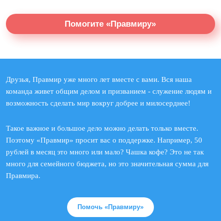
Помогите «Правмиру»
Друзья, Правмир уже много лет вместе с вами. Вся наша
команда живет общим делом и призванием - служение людям и
возможность сделать мир вокруг добрее и милосерднее!
Такое важное и большое дело можно делать только вместе.
Поэтому «Правмир» просит вас о поддержке. Например, 50
рублей в месяц это много или мало? Чашка кофе? Это не так
много для семейного бюджета, но это значительная сумма для
Правмира.
Помочь «Правмиру»