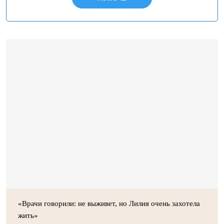
«Врачи говорили: не выживет, но Лилия очень захотела
жить»