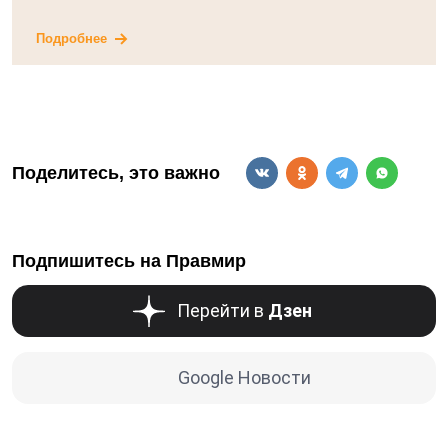
Подробнее
Поделитесь, это важно
Подпишитесь на Правмир
Перейти в
Дзен
Google Новости