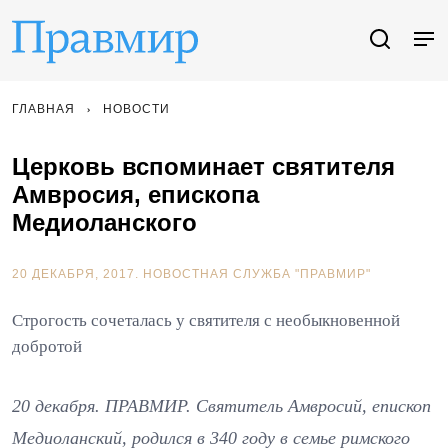
ГЛАВНАЯ
НОВОСТИ
Церковь вспоминает святителя
Амвросия, епископа
Медиоланского
20 ДЕКАБРЯ, 2017.
НОВОСТНАЯ СЛУЖБА "ПРАВМИР"
Строгость сочеталась у святителя с необыкновенной
добротой
20 декабря. ПРАВМИР. Святитель Амвросий, епископ
Медиоланский, родился в 340 году в семье римского