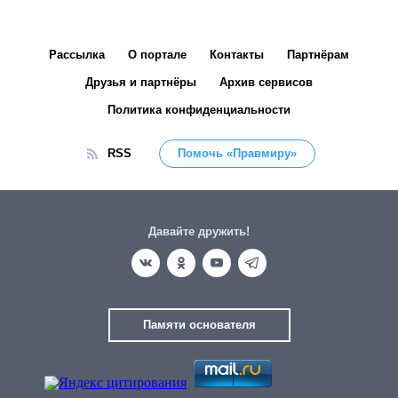
Рассылка
О портале
Контакты
Партнёрам
Друзья и партнёры
Архив сервисов
Политика конфиденциальности
RSS
Помочь «Правмиру»
Давайте дружить!
Памяти основателя