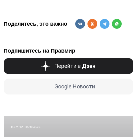
Поделитесь, это важно
Подпишитесь на Правмир
Перейти в
Дзен
Google Новости
НУЖНА ПОМОЩЬ