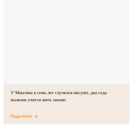
У Максима в семь лет случился инсульт, два года
мальчик учится жить заново
Подробнее