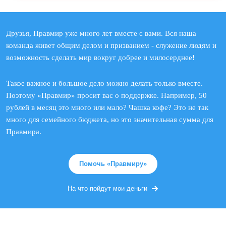
Друзья, Правмир уже много лет вместе с вами. Вся наша
команда живет общим делом и призванием - служение людям и
возможность сделать мир вокруг добрее и милосерднее!
Такое важное и большое дело можно делать только вместе.
Поэтому «Правмир» просит вас о поддержке. Например, 50
рублей в месяц это много или мало? Чашка кофе? Это не так
много для семейного бюджета, но это значительная сумма для
Правмира.
Помочь «Правмиру»
На что пойдут мои деньги