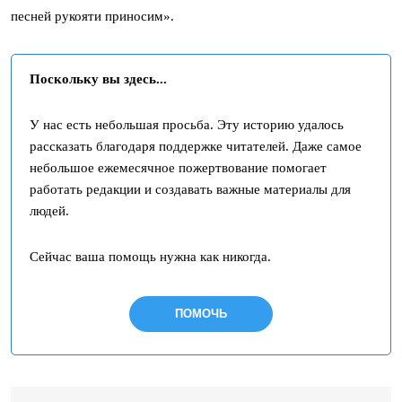
песней рукояти приносим».
Поскольку вы здесь...
У нас есть небольшая просьба. Эту историю удалось
рассказать благодаря поддержке читателей. Даже самое
небольшое ежемесячное пожертвование помогает
работать редакции и создавать важные материалы для
людей.
Сейчас ваша помощь нужна как никогда.
ПОМОЧЬ