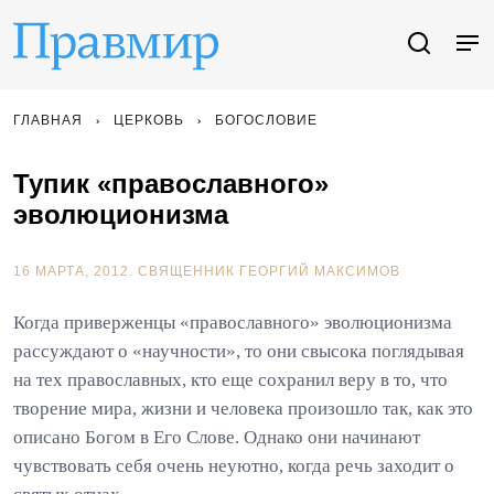
ГЛАВНАЯ
ЦЕРКОВЬ
БОГОСЛОВИЕ
Тупик «православного»
эволюционизма
16 МАРТА, 2012.
СВЯЩЕННИК ГЕОРГИЙ МАКСИМОВ
Когда приверженцы «православного» эволюционизма
рассуждают о «научности», то они свысока поглядывая
на тех православных, кто еще сохранил веру в то, что
творение мира, жизни и человека произошло так, как это
описано Богом в Его Слове. Однако они начинают
чувствовать себя очень неуютно, когда речь заходит о