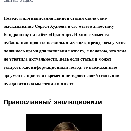
святых отцах.
Поводом для написания данной статьи стало одно
высказывание Сергея Худиева
в его ответе агностику
Кондрашову на сайте «Правмир»
. И хотя с момента
публикации прошло несколько месяцев, прежде чем у меня
появилось время для написания ответа, я полагаю, что тема
не утратила актуальности. Ведь если статья и может
устареть как информационный повод, то высказанные
аргументы просто от времени не теряют своей силы, они
нуждаются в осмыслении и ответе.
Православный эволюционизм