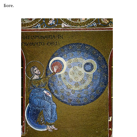
Боге.