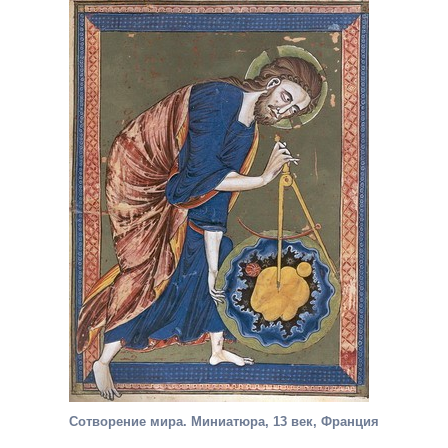
Сотворение мира. Миниатюра, 13 век, Франция