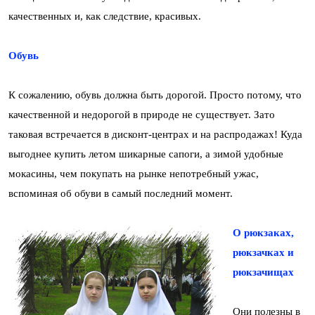
качественных и, как следствие, красивых.
Обувь
К сожалению, обувь должна быть дорогой. Просто потому, что
качественной и недорогой в природе не существует. Зато
таковая встречается в дисконт-центрах и на распродажах! Куда
выгоднее купить летом шикарные сапоги, а зимой удобные
мокасины, чем покупать на рынке непотребный ужас,
вспоминая об обуви в самый последний момент.
О рюкзаках,
рюкзачках и
рюкзачищах
Они полезны в