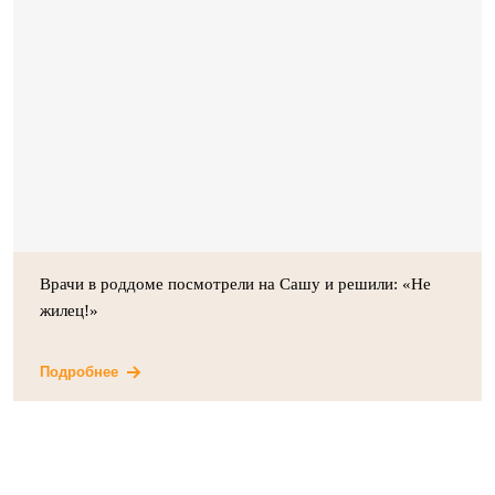
Врачи в роддоме посмотрели на Сашу и решили: «Не
жилец!»
Подробнее