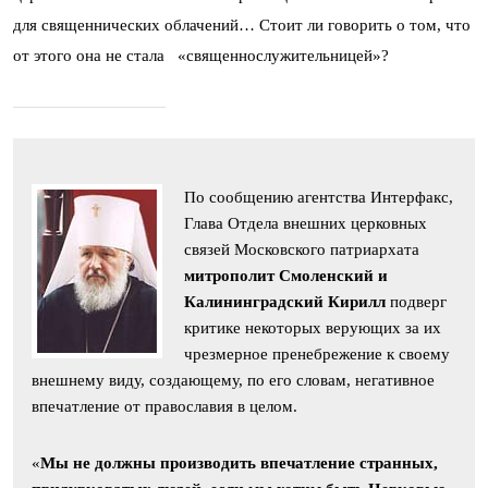
для священнических облачений… Стоит ли говорить о том, что
от этого она не стала «священнослужительницей»?
По сообщению агентства Интерфакс,
Глава Отдела внешних церковных
связей Московского патриархата
митрополит Смоленский и
Калининградский Кирилл
подверг
критике некоторых верующих за их
чрезмерное пренебрежение к своему
внешнему виду, создающему, по его словам, негативное
впечатление от православия в целом.
«
Мы не должны производить впечатление странных,