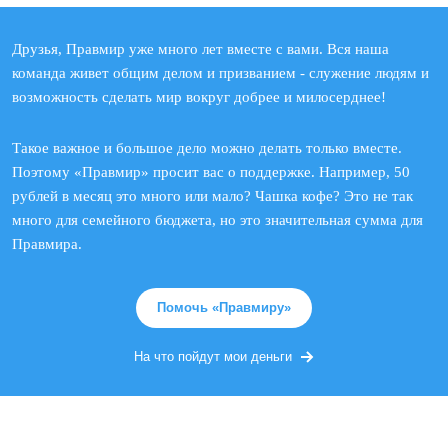
Друзья, Правмир уже много лет вместе с вами. Вся наша
команда живет общим делом и призванием - служение людям и
возможность сделать мир вокруг добрее и милосерднее!
Такое важное и большое дело можно делать только вместе.
Поэтому «Правмир» просит вас о поддержке. Например, 50
рублей в месяц это много или мало? Чашка кофе? Это не так
много для семейного бюджета, но это значительная сумма для
Правмира.
Помочь «Правмиру»
На что пойдут мои деньги