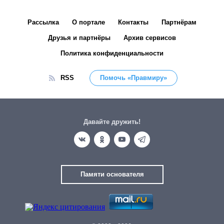
Рассылка
О портале
Контакты
Партнёрам
Друзья и партнёры
Архив сервисов
Политика конфиденциальности
RSS
Помочь «Правмиру»
Давайте дружить!
Памяти основателя