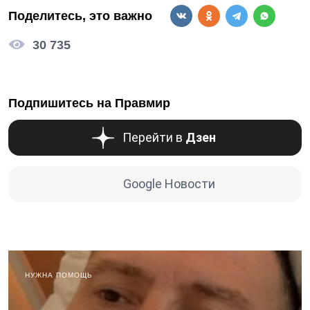
Поделитесь, это важно
30 735
Подпишитесь на Правмир
Перейти в
Дзен
Google Новости
НУЖНА ПОМОЩЬ