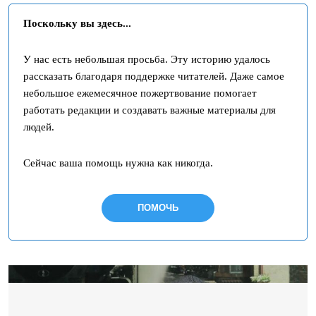
Поскольку вы здесь...
У нас есть небольшая просьба. Эту историю удалось
рассказать благодаря поддержке читателей. Даже самое
небольшое ежемесячное пожертвование помогает
работать редакции и создавать важные материалы для
людей.
Сейчас ваша помощь нужна как никогда.
ПОМОЧЬ