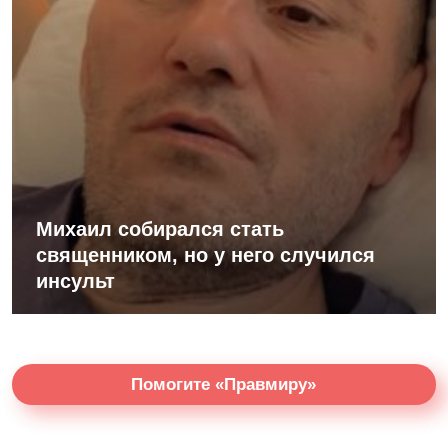
Михаил собирался стать
священником, но у него случился
инсульт
Помогите «Правмиру»