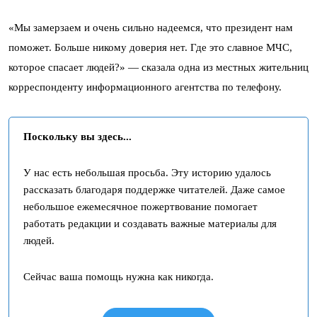
«Мы замерзаем и очень сильно надеемся, что президент нам
поможет. Больше никому доверия нет. Где это славное МЧС,
которое спасает людей?» — сказала одна из местных жительниц
корреспонденту информационного агентства по телефону.
Поскольку вы здесь...
У нас есть небольшая просьба. Эту историю удалось
рассказать благодаря поддержке читателей. Даже самое
небольшое ежемесячное пожертвование помогает
работать редакции и создавать важные материалы для
людей.
Сейчас ваша помощь нужна как никогда.