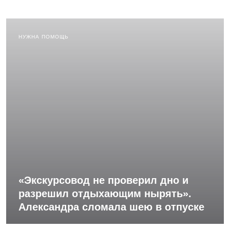
НУЖНА ПОМОЩЬ
«Экскурсовод не проверил дно и
разрешил отдыхающим нырять».
Александра сломала шею в отпуске