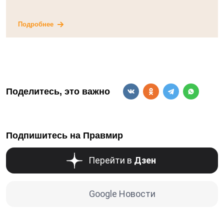
Подробнее
Поделитесь, это важно
Подпишитесь на Правмир
Перейти в
Дзен
Google Новости