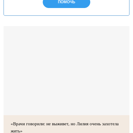
ПОМОЧЬ
«Врачи говорили: не выживет, но Лилия очень захотела
жить»