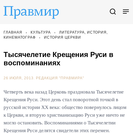
ГЛАВНАЯ
КУЛЬТУРА
ЛИТЕРАТУРА, ИСТОРИЯ,
КИНЕМАТОГРАФ
ИСТОРИЯ ЦЕРКВИ
Тысячелетие Крещения Руси в
воспоминаниях
26 ИЮЛЯ, 2013.
РЕДАКЦИЯ "ПРАВМИРА"
Четверть века назад Церковь праздновала Тысячелетие
Крещения Руси. Этот день стал поворотной точкой в
русской истории ХХ века: общество повернулось лицом
к Церкви, и вторую христианизацию Руси уже ничто не
могло остановить. Воспоминаниями о Тысячелетии
Крещения Руси делятся свидетели этих перемен.