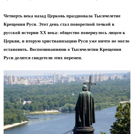
Четверть века назад Церковь праздновала Тысячелетие
Крещения Руси. Этот день стал поворотной точкой в
русской истории ХХ века: общество повернулось лицом к
Церкви, и вторую христианизацию Руси уже ничто не могло
остановить. Воспоминаниями о Тысячелетии Крещения
Руси делятся свидетели этих перемен.