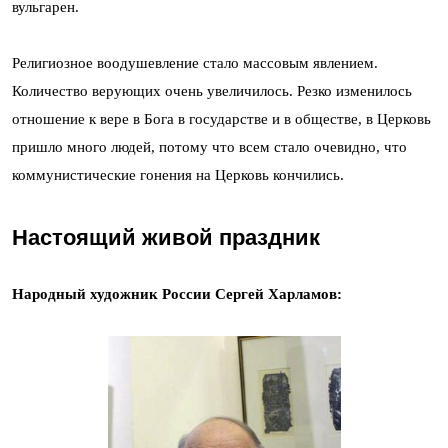
вульгарен.
Религиозное воодушевление стало массовым явлением.
Количество верующих очень увеличилось. Резко изменилось
отношение к вере в Бога в государстве и в обществе, в Церковь
пришло много людей, потому что всем стало очевидно, что
коммунистические гонения на Церковь кончились.
Настоящий живой праздник
Народный художник России Сергей Харламов: