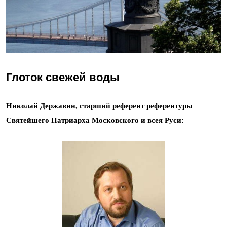
Глоток свежей воды
Николай Державин, старший референт референтуры
Святейшего Патриарха Московского и всея Руси: