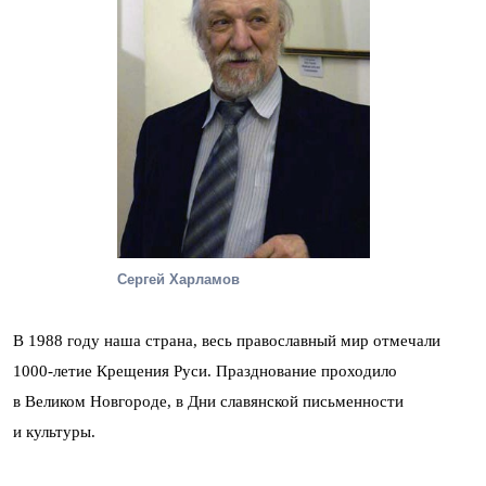
Сергей Харламов
В 1988 году наша страна, весь православный мир отмечали
1000-летие Крещения Руси. Празднование проходило
в Великом Новгороде, в Дни славянской письменности
и культуры.