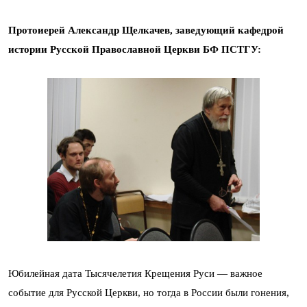
Протоиерей Александр Щелкачев,
заведующий кафедрой
истории Русской Православной Церкви БФ ПСТГУ
:
Юбилейная дата Тысячелетия Крещения Руси — важное
событие для Русской Церкви, но тогда в России были гонения,