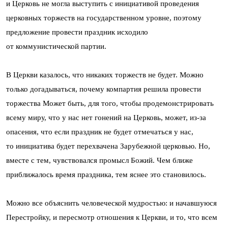
и Церковь не могла выступить с инициативой проведения
церковных торжеств на государственном уровне, поэтому
предложение провести праздник исходило
от коммунистической партии.
В Церкви казалось, что никаких торжеств не будет. Можно
только догадываться, почему компартия решила провести
торжества Может быть, для того, чтобы продемонстрировать
всему миру, что у нас нет гонений на Церковь, может, из-за
опасения, что если праздник не будет отмечаться у нас,
то инициатива будет перехвачена Зарубежной церковью. Но,
вместе с тем, чувствовался промысл Божий. Чем ближе
приближалось время праздника, тем яснее это становилось.
Можно все объяснить человеческой мудростью: и начавшуюся
Перестройку, и пересмотр отношения к Церкви, и то, что всем