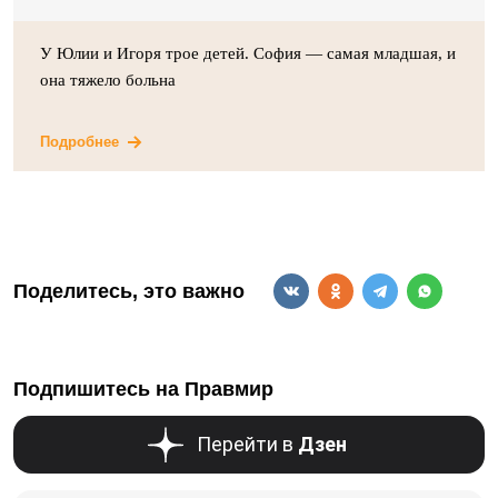
У Юлии и Игоря трое детей. София — самая младшая, и
она тяжело больна
Подробнее
Поделитесь, это важно
Подпишитесь на Правмир
Перейти в
Дзен