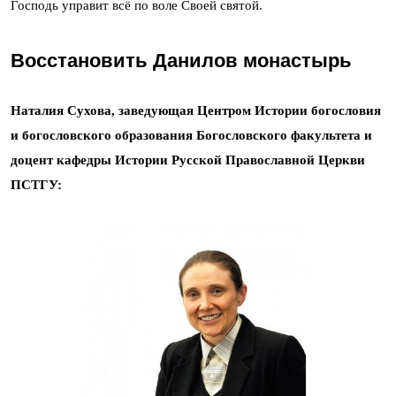
Господь управит всё по воле Своей святой.
Восстановить Данилов монастырь
Наталия Сухова, заведующая Центром Истории богословия
и богословского образования Богословского факультета и
доцент кафедры Истории Русской Православной Церкви
ПСТГУ: