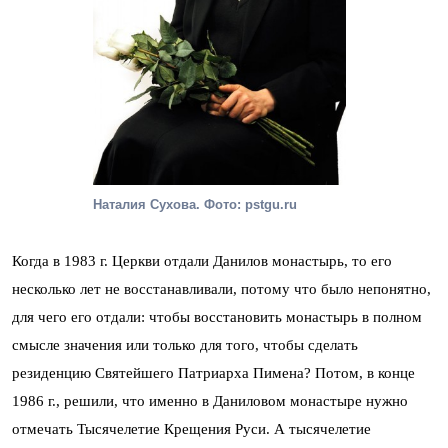
Наталия Сухова. Фото: pstgu.ru
Когда в 1983 г. Церкви отдали Данилов монастырь, то его
несколько лет не восстанавливали, потому что было непонятно,
для чего его отдали: чтобы восстановить монастырь в полном
смысле значения или только для того, чтобы сделать
резиденцию Святейшего Патриарха Пимена? Потом, в конце
1986 г., решили, что именно в Даниловом монастыре нужно
отмечать Тысячелетие Крещения Руси. А тысячелетие