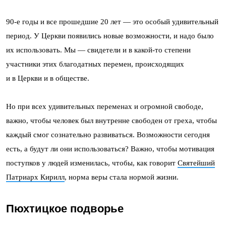
90-е годы и все прошедшие 20 лет — это особый удивительный
период. У Церкви появились новые возможности, и надо было
их использовать. Мы — свидетели и в какой-то степени
участники этих благодатных перемен, происходящих
и в Церкви и в обществе.
Но при всех удивительных переменах и огромной свободе,
важно, чтобы человек был внутренне свободен от греха, чтобы
каждый смог сознательно развиваться. Возможности сегодня
есть, а будут ли они использоваться? Важно, чтобы мотивация
поступков у людей изменилась, чтобы, как говорит
Святейший
Патриарх Кирилл
, норма веры стала нормой жизни.
Пюхтицкое подворье