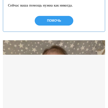
Сейчас ваша помощь нужна как никогда.
ПОМОЧЬ