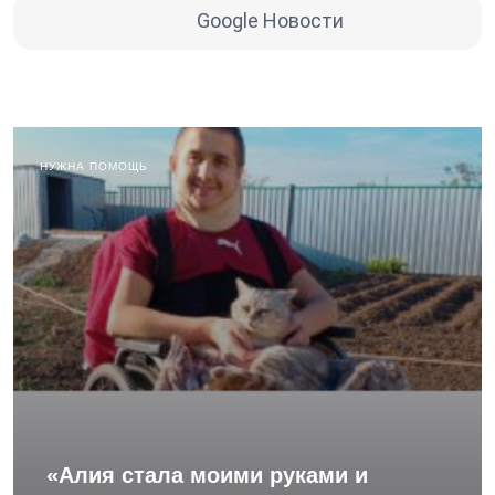
Google Новости
НУЖНА ПОМОЩЬ
«Алия стала моими руками и