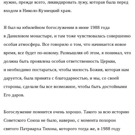
нужно, прежде всего, ликвидировать лужу, которая была перед
входом в Николо-Кузнецкий храм.
Я был на юбилейном богослужении в июне 1988 года
в Даниловом монастыре, и там тоже чувствовалась совершенно
особая атмосфера. Все говорило о том, что начинается новое
время, все будет по-новому. Размышляя об этом, я понимал, что
должна быть проявлена особая ответственность Церкви,
и необходимо постараться, чтобы милость Божия, которая нам
даруется, была принята с благодарностью, и мы, со своей
стороны, сделали бы все возможное, чтобы быть достойными
Его даров.
Богослужение помнится очень хорошо. Такого за всю историю
Советского Союза не было, наверно, с момента похорон
святого Патриарха Тихона, которого тогда же, в 1988 году