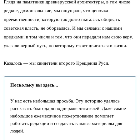
Глядя на памятники древнерусской архитектуры, в том числе
редкие, домонгольские, мы ощущали, что цепочка
преемственности, которую так долго пыталась оборвать
советская власть, не оборвалась. И мы связаны с нашими
предками, в том числе и тем, что они передали нам свою веру,
указали верный путь, по которому стоит двигаться в жизни.
Казалось — мы свидетели второго Крещения Руси.
Поскольку вы здесь...
У нас есть небольшая просьба. Эту историю удалось
рассказать благодаря поддержке читателей. Даже самое
небольшое ежемесячное пожертвование помогает
работать редакции и создавать важные материалы для
людей.