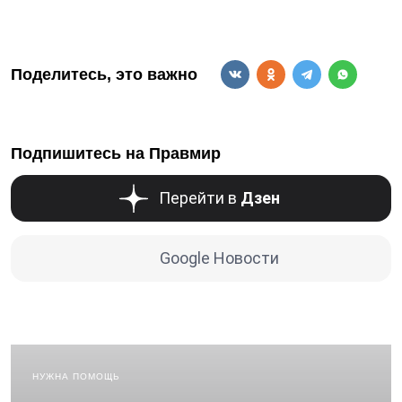
Поделитесь, это важно
Подпишитесь на Правмир
Перейти в
Дзен
Google Новости
НУЖНА ПОМОЩЬ