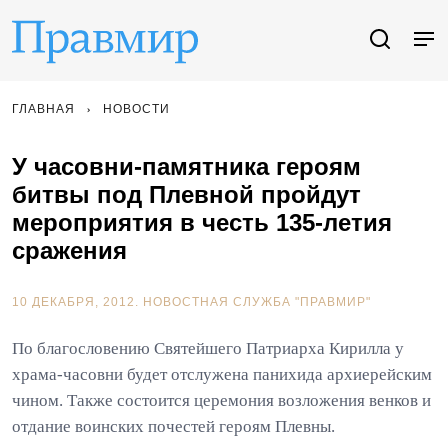
ГЛАВНАЯ
НОВОСТИ
У часовни-памятника героям
битвы под Плевной пройдут
мероприятия в честь 135-летия
сражения
10 ДЕКАБРЯ, 2012.
НОВОСТНАЯ СЛУЖБА "ПРАВМИР"
По благословению Святейшего Патриарха Кирилла у
храма-часовни будет отслужена панихида архиерейским
чином. Также состоится церемония возложения венков и
отдание воинских почестей героям Плевны.