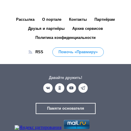
Рассылка
О портале
Контакты
Партнёрам
Друзья и партнёры
Архив сервисов
Политика конфиденциальности
RSS
Помочь «Правмиру»
Давайте дружить!
Памяти основателя