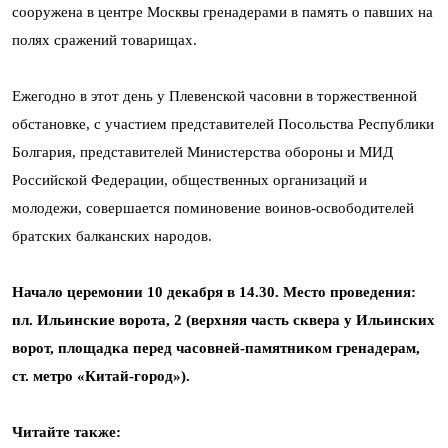
сооружена в центре Москвы гренадерами в память о павших на
полях сражений товарищах.
Ежегодно в этот день у Плевенской часовни в торжественной
обстановке, с участием представителей Посольства Республики
Болгария, представителей Министерства обороны и МИД
Российской Федерации, общественных организаций и
молодежи, совершается поминовение воинов-освободителей
братских балканских народов.
Начало церемонии 10 декабря в 14.30. Место проведения:
пл. Ильинские ворота, 2 (верхняя часть сквера у Ильинских
ворот, площадка перед часовней-памятником гренадерам,
ст. метро «Китай-город»).
Читайте также: