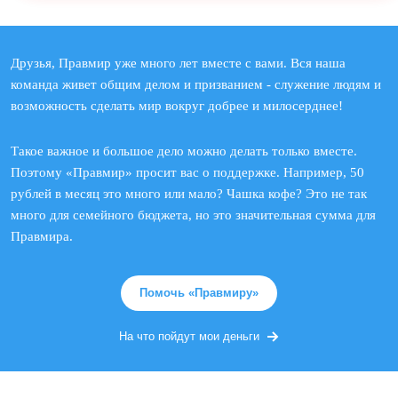
Друзья, Правмир уже много лет вместе с вами. Вся наша
команда живет общим делом и призванием - служение людям и
возможность сделать мир вокруг добрее и милосерднее!
Такое важное и большое дело можно делать только вместе.
Поэтому «Правмир» просит вас о поддержке. Например, 50
рублей в месяц это много или мало? Чашка кофе? Это не так
много для семейного бюджета, но это значительная сумма для
Правмира.
Помочь «Правмиру»
На что пойдут мои деньги