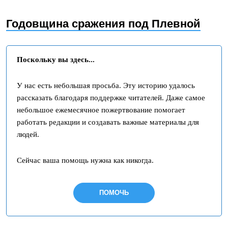
Годовщина сражения под Плевной
Поскольку вы здесь...
У нас есть небольшая просьба. Эту историю удалось
рассказать благодаря поддержке читателей. Даже самое
небольшое ежемесячное пожертвование помогает
работать редакции и создавать важные материалы для
людей.
Сейчас ваша помощь нужна как никогда.
ПОМОЧЬ