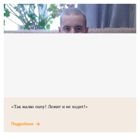
«Так жалко папу! Лежит и не ходит!»
Подробнее