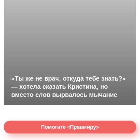
«Ты же не врач, откуда тебе знать?»
— хотела сказать Кристина, но
вместо слов вырвалось мычание
Помогите «Правмиру»