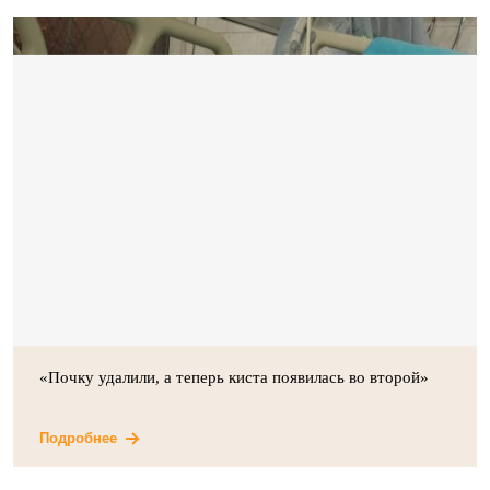
«Почку удалили, а теперь киста появилась во второй»
Подробнее