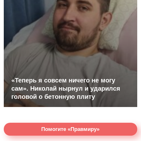
«Теперь я совсем ничего не могу
сам». Николай нырнул и ударился
головой о бетонную плиту
Помогите «Правмиру»