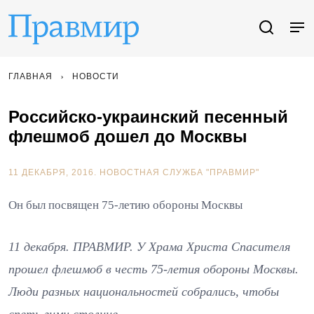
ГЛАВНАЯ
НОВОСТИ
Российско-украинский песенный
флешмоб дошел до Москвы
11 ДЕКАБРЯ, 2016.
НОВОСТНАЯ СЛУЖБА "ПРАВМИР"
Он был посвящен 75-летию обороны Москвы
11 декабря. ПРАВМИР. У Храма Христа Спасителя
прошел флешмоб в честь 75-летия обороны Москвы.
Люди разных национальностей собрались, чтобы