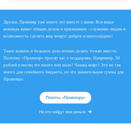
Друзья, Правмир уже много лет вместе с вами. Вся наша
команда живет общим делом и призванием - служение людям и
возможность сделать мир вокруг добрее и милосерднее!
Такое важное и большое дело можно делать только вместе.
Поэтому «Правмир» просит вас о поддержке. Например, 50
рублей в месяц это много или мало? Чашка кофе? Это не так
много для семейного бюджета, но это значительная сумма для
Правмира.
Помочь «Правмиру»
На что пойдут мои деньги