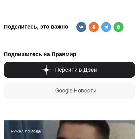
Поделитесь, это важно
Подпишитесь на Правмир
Перейти в
Дзен
Google Новости
НУЖНА ПОМОЩЬ