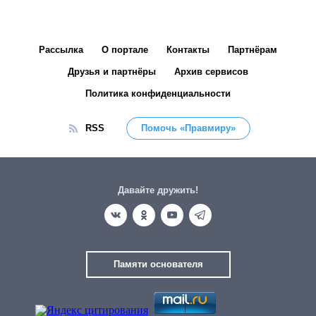
Рассылка
О портале
Контакты
Партнёрам
Друзья и партнёры
Архив сервисов
Политика конфиденциальности
RSS
Помочь «Правмиру»
Давайте дружить!
Памяти основателя