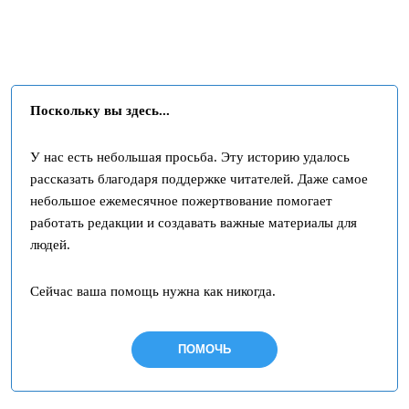
Поскольку вы здесь...
У нас есть небольшая просьба. Эту историю удалось
рассказать благодаря поддержке читателей. Даже самое
небольшое ежемесячное пожертвование помогает
работать редакции и создавать важные материалы для
людей.
Сейчас ваша помощь нужна как никогда.
ПОМОЧЬ