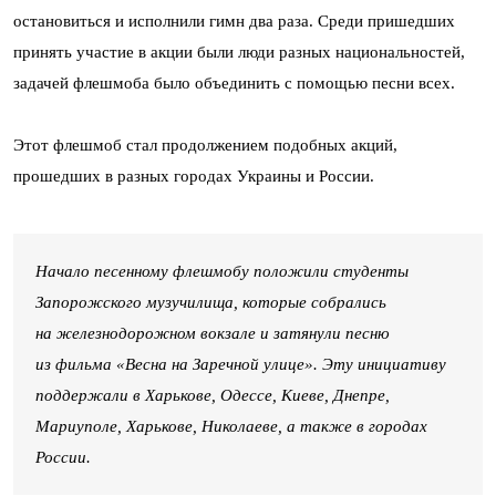
остановиться и исполнили гимн два раза. Среди пришедших
принять участие в акции были люди разных национальностей,
задачей флешмоба было объединить с помощью песни всех.
Этот флешмоб стал продолжением подобных акций,
прошедших в разных городах Украины и России.
Начало песенному флешмобу положили студенты
Запорожского музучилища, которые собрались
на железнодорожном вокзале и затянули песню
из фильма «Весна на Заречной улице». Эту инициативу
поддержали в Харькове, Одессе, Киеве, Днепре,
Мариуполе, Харькове, Николаеве, а также в городах
России.