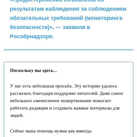
результатам наблюдения за соблюдением
обязательных требований (мониторинга
безопасности)», — заявили в
Рособрнадзоре.
Поскольку вы здесь...
У нас есть небольшая просьба. Эту историю удалось
рассказать благодаря поддержке читателей. Даже самое
небольшое ежемесячное пожертвование помогает
работать редакции и создавать важные материалы для
людей.
Сейчас ваша помощь нужна как никогда.