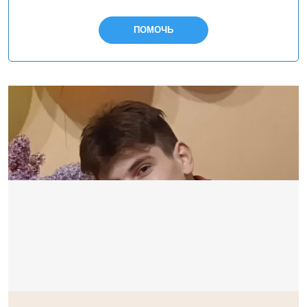
ПОМОЧЬ