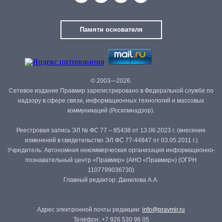
Памяти основателя
© 2003—2026.
Сетевое издание Правмир зарегистрировано в Федеральной службе по
надзору в сфере связи, информационных технологий и массовых
коммуникаций (Роскомнадзор).
Реестровая запись ЭЛ № ФС 77 – 85438 от 13.06.2023 г. (внесение
изменений в свидетельство ЭЛ ФС 77-44847 от 03.05.2011 г.)
Учредитель: Автономная некоммерческая организация информационно-
познавательный центр «Правмир» (АНО «Правмир») (ОГРН
1107799036730)
Главный редактор: Данилова А.А.
Адрес электронной почты редакции:
info@pravmir.ru
Телефон: +7 926 530 96 05