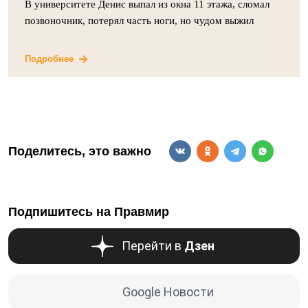
В университете Денис выпал из окна 11 этажа, сломал
позвоночник, потерял часть ноги, но чудом выжил
Подробнее
Поделитесь, это важно
Подпишитесь на Правмир
Перейти в
Дзен
Google Новости