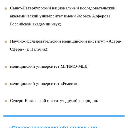
Санкт-Петербургский национальный исследовательский
академический университет имени Жореса Алферова
Российской академии наук;
Научно-исследовательский медицинский институт «Астра-
Сфера» (г. Нальчик);
медицинский университет МГИМО-МЕД;
медицинский университет «Реавиз»;
Северо-Кавказский институт дружбы народов.
«Предостережения объявлены по