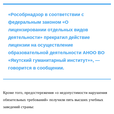
«Рособрнадзор в соответствии с
федеральным законом «О
лицензировании отдельных видов
деятельности» прекратил действие
лицензии на осуществление
образовательной деятельности АНОО ВО
«Якутский гуманитарный институт»», —
говорится в сообщении.
Кроме того, предостережения «о недопустимости нарушения
обязательных требований» получили пять высших учебных
заведений страны: