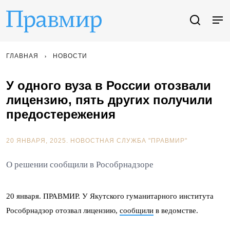
ГЛАВНАЯ
НОВОСТИ
У одного вуза в России отозвали
лицензию, пять других получили
предостережения
20 ЯНВАРЯ, 2025.
НОВОСТНАЯ СЛУЖБА "ПРАВМИР"
О решении сообщили в Рособрнадзоре
20 января. ПРАВМИР. У Якутского гуманитарного института
Рособрнадзор отозвал лицензию,
сообщили
в ведомстве.