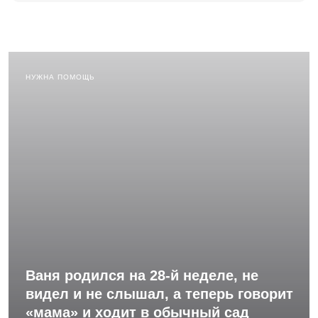
НУЖНА ПОМОЩЬ
Ваня родился на 28-й неделе, не
видел и не слышал, а теперь говорит
«мама» и ходит в обычный сад