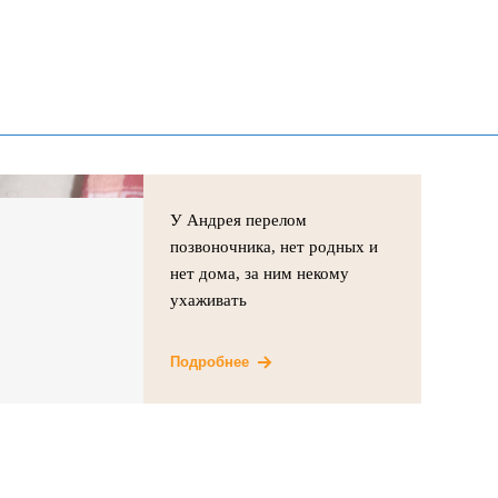
У Андрея перелом
позвоночника, нет родных и
нет дома, за ним некому
ухаживать
Подробнее