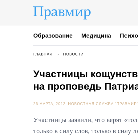
Образование
Медицина
Психо
ГЛАВНАЯ
НОВОСТИ
Участницы кощунств
на проповедь Патри
26 МАРТА, 2012.
НОВОСТНАЯ СЛУЖБА "ПРАВМИР
Участницы заявили, что верят «тол
только в силу слов, только в силу 