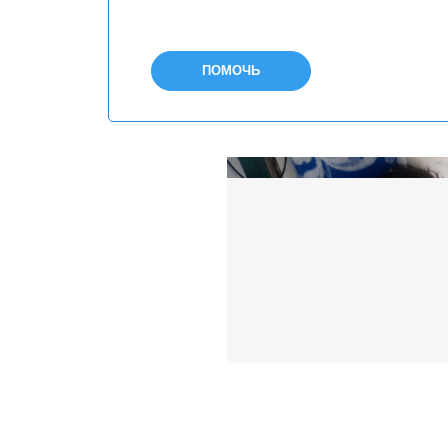
ПОМОЧЬ