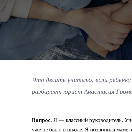
Что делать учителю, если ребенку
разбирает юрист Анастасия Грома
Вопрос.
Я — классный руководитель. Уче
уже не было в школе. Я позвонила маме, 