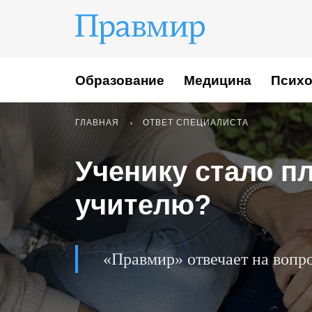
Образование
Медицина
Психо
ГЛАВНАЯ
ОТВЕТ СПЕЦИАЛИСТА
Ученику стало пл
учителю?
«Правмир» отвечает на вопр