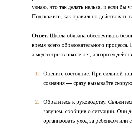
узнаю, что так делать нельзя, и если бы 
Подскажите, как правильно действовать в
Ответ.
Школа обязана обеспечивать безо
время всего образовательного процесса. 
а медсестры в школе нет, алгоритм дейст
Оцените состояние. При сильной тош
сознания — сразу вызывайте скорую
Обратитесь к руководству. Свяжитес
завучем, сообщив о ситуации. Они
организовать уход за ребенком или 