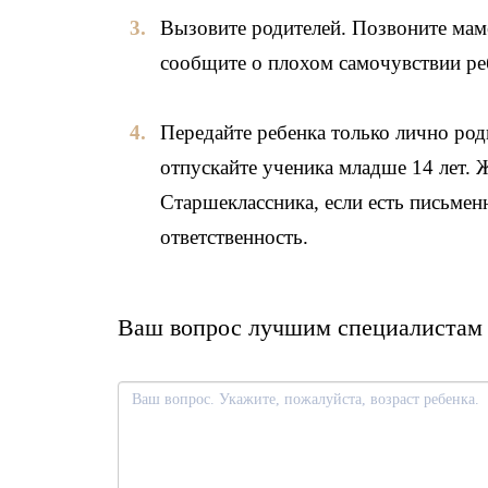
Вызовите родителей. Позвоните мам
сообщите о плохом самочувствии ре
Передайте ребенка только лично роди
отпускайте ученика младше 14 лет. 
Старшеклассника, если есть письмен
ответственность.
Ваш вопрос лучшим специалистам 