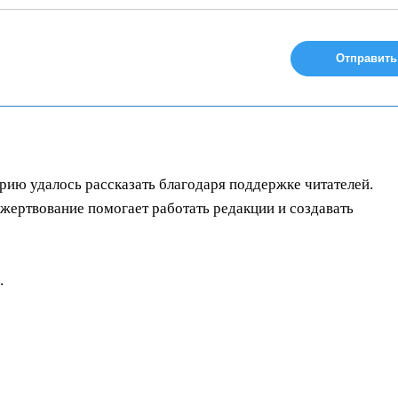
орию удалось рассказать благодаря поддержке читателей.
ертвование помогает работать редакции и создавать
.