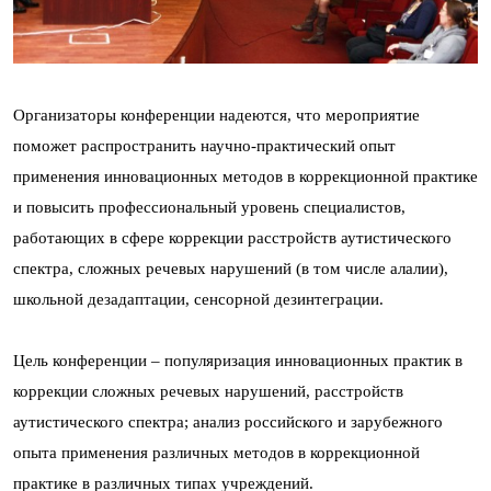
Организаторы конференции надеются, что мероприятие
поможет распространить научно-практический опыт
применения инновационных методов в коррекционной практике
и повысить профессиональный уровень специалистов,
работающих в сфере коррекции расстройств аутистического
спектра, сложных речевых нарушений (в том числе алалии),
школьной дезадаптации, сенсорной дезинтеграции.
Цель конференции – популяризация инновационных практик в
коррекции сложных речевых нарушений, расстройств
аутистического спектра; анализ российского и зарубежного
опыта применения различных методов в коррекционной
практике в различных типах учреждений.