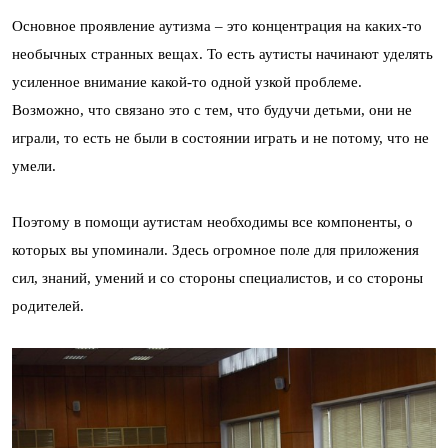
Основное проявление аутизма – это концентрация на каких-то
необычных странных вещах. То есть аутисты начинают уделять
усиленное внимание какой-то одной узкой проблеме.
Возможно, что связано это с тем, что будучи детьми, они не
играли, то есть не были в состоянии играть и не потому, что не
умели.
Поэтому в помощи аутистам необходимы все компоненты, о
которых вы упоминали. Здесь огромное поле для приложения
сил, знаний, умений и со стороны специалистов, и со стороны
родителей.