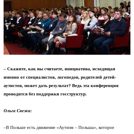
–
Скажите, как вы считаете, инициатива, исходящая
именно от специалистов, логопедов, родителей детей-
аутистов, может дать результат? Ведь эта конференция
проводится без поддержки госструктур.
Ольга Свежа:
–В Польше есть движение «Аутизм – Польша», которое