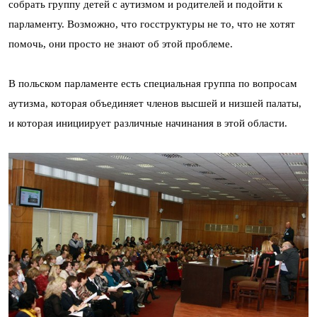
собрать группу детей с аутизмом и родителей и подойти к
парламенту. Возможно, что госструктуры не то, что не хотят
помочь, они просто не знают об этой проблеме.
В польском парламенте есть специальная группа по вопросам
аутизма, которая объединяет членов высшей и низшей палаты,
и которая инициирует различные начинания в этой области.