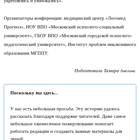
укреплялись и умножались».
Организаторы конференции: медицинский центр «Логомед
Прогноз», НОУ ВПО «Московский психолого-социальный
университет», ГБОУ ВПО «Московский городской психолого-
педагогический университет», Институт проблем инклюзивного
образования МГППУ.
Подготовила Тамара
Амелина
Поскольку вы здесь...
У нас есть небольшая просьба. Эту историю удалось
рассказать благодаря поддержке читателей. Даже самое
небольшое ежемесячное пожертвование помогает
работать редакции и создавать важные материалы для
людей.