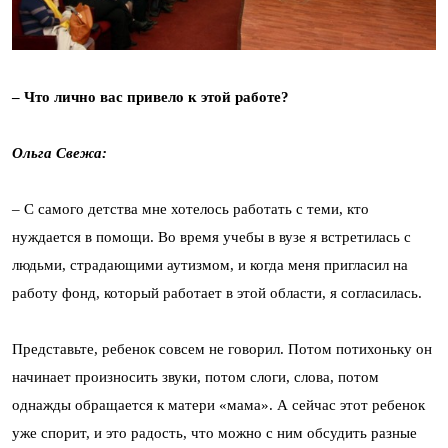
– Что лично вас привело к этой работе?
Ольга Свежа:
– С самого детства мне хотелось работать с теми, кто
нуждается в помощи. Во время учебы в вузе я встретилась с
людьми, страдающими аутизмом, и когда меня пригласил на
работу фонд, который работает в этой области, я согласилась.
Представьте, ребенок совсем не говорил. Потом потихоньку он
начинает произносить звуки, потом слоги, слова, потом
однажды обращается к матери «мама». А сейчас этот ребенок
уже спорит, и это радость, что можно с ним обсудить разные