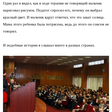
Один раз я видел, как в ходе терапии не говорящий мальчик
нарисовал рисунок. Педагог спросил его, почему он выбрал
красный цвет. И мальчик вдруг ответил, что это закат солнца.
Мама этого ребенка была потрясена, ведь до этого он совсем не
говорил.
И подобные истории я слышал много в разных странах.