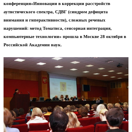
конференция«Инновации в коррекции расстройств
аутистического спектра, СДВГ (синдром дефицита
внимания и гиперактивности), сложных речевых
нарушений: метод Томатиса, сенсорная интеграция,
компьютерные технологии» прошла в Москве 28 октября в
Российской Академии наук.