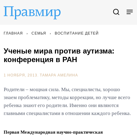
ГЛАВНАЯ
СЕМЬЯ
ВОСПИТАНИЕ ДЕТЕЙ
Ученые мира против аутизма:
конференция в РАН
1 НОЯБРЯ, 2013.
ТАМАРА АМЕЛИНА
Родители – мощная сила. Мы, специалисты, хорошо
знаем проблематику, методы коррекции, но лучше всего
ребенка знают его родители. Именно они являются
главными специалистами в отношении каждого ребенка.
Первая Международная научно-практическая