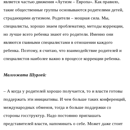
является частью движения «Аутизм – Европа». Как правило,
такие общественные группы основываются родителями детей,
страдающими аутизмом. Родители – мощная сила. Мы,
специалисты, хорошо знаем проблематику, методы коррекции,
но лучше всего ребенка знают его родители. Именно они
являются главными специалистами в отношении каждого
ребенка. Поэтому, я считаю, что взаимодействие родителей и
специалистов наиболее важно в процессе коррекции ребенка.
Малгожата Шурлей:
– А когда у родителей хорошо получается, то и власти готовы
поддержать эти инициативы. И чем больше таких конференций,
международных обменов, тогда и больше поддержки со
стороны госструктур. Надо постоянно приглашать
представителей власти, напоминать о себе. Может даже стоит