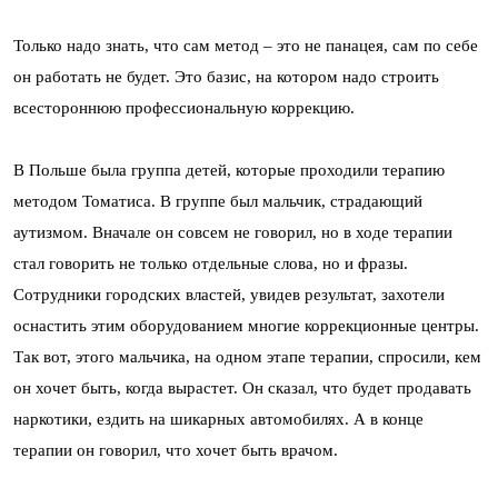
Только надо знать, что сам метод – это не панацея, сам по себе
он работать не будет. Это базис, на котором надо строить
всестороннюю профессиональную коррекцию.
В Польше была группа детей, которые проходили терапию
методом Томатиса. В группе был мальчик, страдающий
аутизмом. Вначале он совсем не говорил, но в ходе терапии
стал говорить не только отдельные слова, но и фразы.
Сотрудники городских властей, увидев результат, захотели
оснастить этим оборудованием многие коррекционные центры.
Так вот, этого мальчика, на одном этапе терапии, спросили, кем
он хочет быть, когда вырастет. Он сказал, что будет продавать
наркотики, ездить на шикарных автомобилях. А в конце
терапии он говорил, что хочет быть врачом.