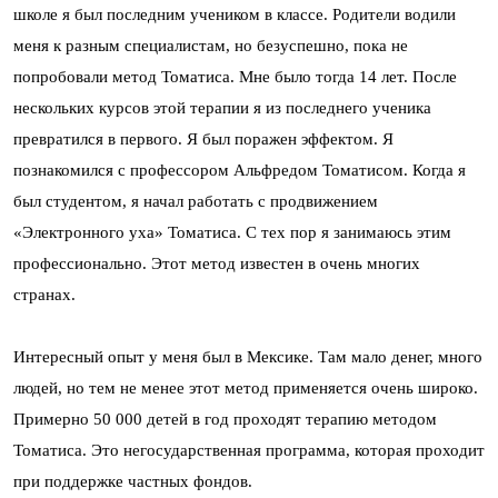
школе я был последним учеником в классе. Родители водили
меня к разным специалистам, но безуспешно, пока не
попробовали метод Томатиса. Мне было тогда 14 лет. После
нескольких курсов этой терапии я из последнего ученика
превратился в первого. Я был поражен эффектом. Я
познакомился с профессором Альфредом Томатисом. Когда я
был студентом, я начал работать с продвижением
«Электронного уха» Томатиса. С тех пор я занимаюсь этим
профессионально. Этот метод известен в очень многих
странах.
Интересный опыт у меня был в Мексике. Там мало денег, много
людей, но тем не менее этот метод применяется очень широко.
Примерно 50 000 детей в год проходят терапию методом
Томатиса. Это негосударственная программа, которая проходит
при поддержке частных фондов.