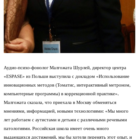
Аудио-психо-фонолог Малгожата Шурлей, директор центра
«ESPASE» из Польши выступила с докладом «Использование
инновационных методов (Томатис, интерактивный метроном,
компьютерные программы) в коррекционной практике»
.
Малгожата сказала, что приехала в Москву обменяться
мнениями, информацией, новыми технологиями: «Мы много
лет работаем с аутистами и детьми с различными речевыми
патологиями. Российская школа имеет очень много
выдающихся достижений, мы бы хотели перенять этот опыт, и