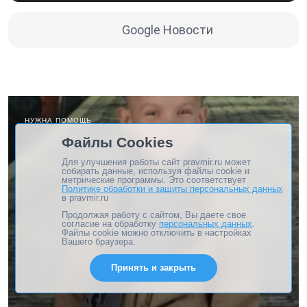
Google Новости
НУЖНА ПОМОЩЬ
Файлы Cookies
Для улучшения работы сайт pravmir.ru может
собирать данные, используя файлы cookie и
метрические программы. Это соответствует
Политике обработки и защиты персональных данных
в pravmir.ru
Продолжая работу с сайтом, Вы даете свое
согласие на обработку
персональных данных
.
Файлы cookie можно отключить в настройках
Вашего браузера.
Принять и закрыть