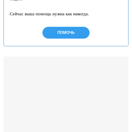
Сейчас ваша помощь нужна как никогда.
ПОМОЧЬ