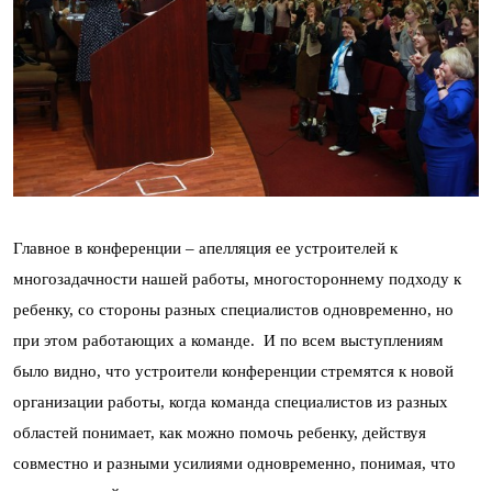
Главное в конференции – апелляция ее устроителей к
многозадачности нашей работы, многостороннему подходу к
ребенку, со стороны разных специалистов одновременно, но
при этом работающих а команде. И по всем выступлениям
было видно, что устроители конференции стремятся к новой
организации работы, когда команда специалистов из разных
областей понимает, как можно помочь ребенку, действуя
совместно и разными усилиями одновременно, понимая, что