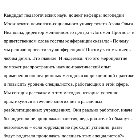
Кандидат педагогических наук, доцент кафедры логопедии
Московского психолого-социального университета Азова Ольга
Ивановна, директор медицинского центра «Логомед Прогноз» в
приветственном слове гостям конференции сказала: «Почему
мы решили провести эту конференцию? Потому что мы очень
любим детей. Это главное. И надеемся, что это мероприятие
поможет распространить научно-практический опыт
применения инновационных методов в коррекционной практике
и повысить уровень специалистов, работающих в этой сфере.
Мы сегодня расскажем о тех методах, которые успешно
практикуются в течение многих лет в различных
реабилитационных учреждениях. Они реально работают, иначе
бы родители не продолжали занятия, ведь родителей обмануть
невозможно – если коррекция не проходит успешно, разве
будут родители продолжать посещать этих специалистов?»