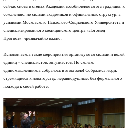
сейчас снова в стенах Академии возобновляется эта традиция, к
сожалению, не силами академиков и официальных структур, а
усилиями Московского Психолого-Социального Университета и
специализированного медицинского центра «Логомед
Прогноз», чрезвычайно важно.
Испокон веков такие мероприятия организуются силами и волей
единиц – специалистов, энтузиастов. Но сколько
единомышленников собралось в этом зале! Собрались люди,
стремящиеся к новаторству, неравнодушные, без формального
подхода к своей работе.