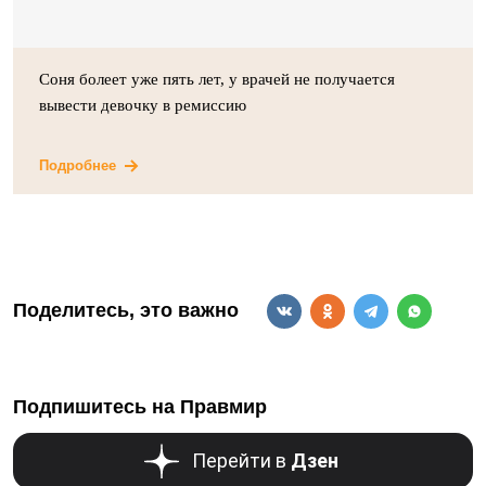
Соня болеет уже пять лет, у врачей не получается
вывести девочку в ремиссию
Подробнее
Поделитесь, это важно
Подпишитесь на Правмир
Перейти в
Дзен