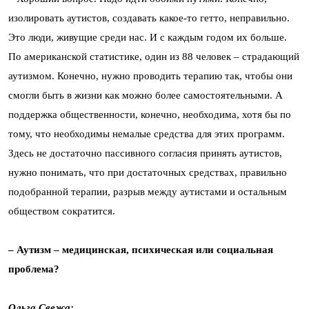
изолировать аутистов, создавать какое-то гетто, неправильно.
Это люди, живущие среди нас. И с каждым годом их больше.
По американской статистике, один из 88 человек – страдающий
аутизмом. Конечно, нужно проводить терапию так, чтобы они
смогли быть в жизни как можно более самостоятельными. А
поддержка общественности, конечно, необходима, хотя бы по
тому, что необходимы немалые средства для этих программ.
Здесь не достаточно пассивного согласия принять аутистов,
нужно понимать, что при достаточных средствах, правильно
подобранной терапии, разрыв между аутистами и остальным
обществом сократится.
– Аутизм – медицинская, психическая или социальная
проблема?
Ольга Свежа: