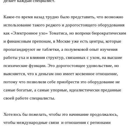
делает каждый специалист.
Какое-то время назад трудно было представить, что возможно
использование такого редкого и дорогостоящего оборудования
как «Электронное ухо» Томатиса, но вопреки бюрократическим
и финансовым препонам, в Москве уже есть центры, которые
пропагандируют не таблетки, а полувековой опыт изучения
работы уха и влияния структур, связанных с ухом, на высшие
психические функции. Это дорогостоящее удовольствие, но
выясняется, что к деньгам оно имеет косвенное отношение,
потому что позволили себе приобрести это оборудование не
самые богатые, а самые упорные, идеалистически преданные
своей работе специалисты.
Хотелось бы пожелать, чтобы это начинание продолжалось,
чтобы международные связи и отношения с регионами