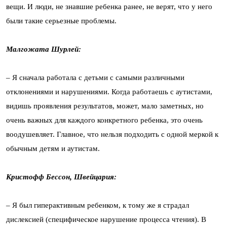
вещи. И люди, не знавшие ребенка ранее, не верят, что у него
были такие серьезные проблемы.
Малгожата Шурлей:
– Я сначала работала с детьми с самыми различными
отклонениями и нарушениями. Когда работаешь с аутистами,
видишь проявления результатов, может, мало заметных, но
очень важных для каждого конкретного ребенка, это очень
воодушевляет. Главное, что нельзя подходить с одной меркой к
обычным детям и аутистам.
Кристофф Бессон, Швейцария:
– Я был гиперактивным ребенком, к тому же я страдал
дислексией (специфическое нарушение процесса чтения). В