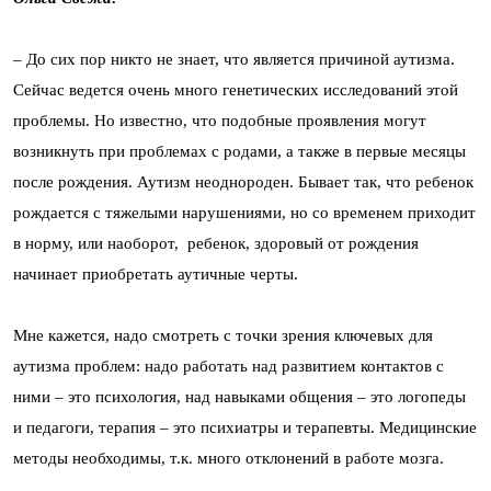
– До сих пор никто не знает, что является причиной аутизма.
Сейчас ведется очень много генетических исследований этой
проблемы. Но известно, что подобные проявления могут
возникнуть при проблемах с родами, а также в первые месяцы
после рождения. Аутизм неоднороден. Бывает так, что ребенок
рождается с тяжелыми нарушениями, но со временем приходит
в норму, или наоборот, ребенок, здоровый от рождения
начинает приобретать аутичные черты.
Мне кажется, надо смотреть с точки зрения ключевых для
аутизма проблем: надо работать над развитием контактов с
ними – это психология, над навыками общения – это логопеды
и педагоги, терапия – это психиатры и терапевты. Медицинские
методы необходимы, т.к. много отклонений в работе мозга.