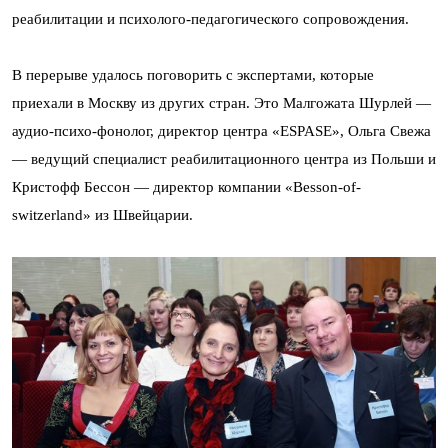
реабилитации и психолого-педагогического сопровождения.
В перерыве удалось поговорить с экспертами, которые
приехали в Москву из других стран. Это Малгожата Шурлей —
аудио-психо-фонолог, директор центра «ESPASE», Ольга Свежа
— ведущий специалист реабилитационного центра из Польши и
Кристофф Бессон — директор компании «Besson-of-
switzerland» из Швейцарии.