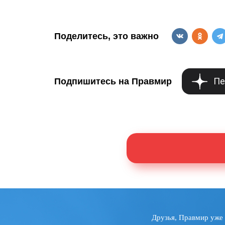
Поделитесь, это важно
Пе
Подпишитесь на Правмир
Друзья, Правмир уже 