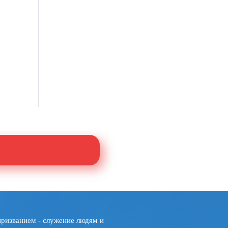
призванием - служение людям и