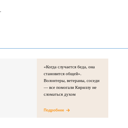
.
«Когда случается беда, она
становится общей».
Волонтеры, ветераны, соседи
— все помогали Кириллу не
сломаться духом
Подробнее