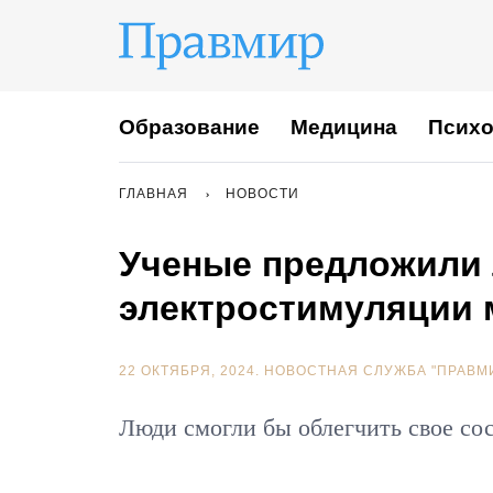
Образование
Медицина
Психо
ГЛАВНАЯ
НОВОСТИ
Ученые предложили 
электростимуляции 
22 ОКТЯБРЯ, 2024.
НОВОСТНАЯ СЛУЖБА "ПРАВМ
Люди смогли бы облегчить свое со