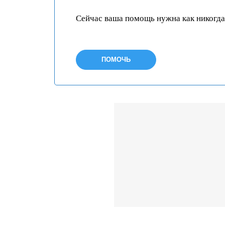
Сейчас ваша помощь нужна как никогда
ПОМОЧЬ