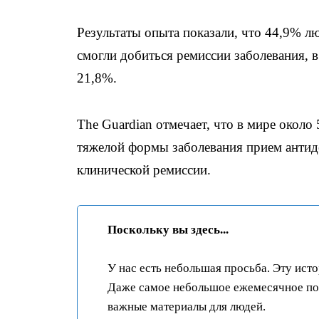
Результаты опыта показали, что 44,9% 
смогли добиться ремиссии заболевания, в 
21,8%.
The Guardian отмечает, что в мире около
тяжелой формы заболевания прием антиде
клинической ремиссии.
Поскольку вы здесь...
У нас есть небольшая просьба. Эту ист
Даже самое небольшое ежемесячное пож
важные материалы для людей.